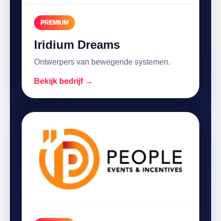
PREMIUM
Iridium Dreams
Ontwerpers van bewegende systemen.
Bekijk bedrijf →