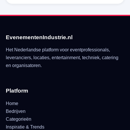
EvenementenIndustrie.nl
Het Nederlandse platform voor eventprofessionals,
leveranciers, locaties, entertainment, techniek, catering
en organisatoren.
Platform
Home
Bedrijven
Categorieën
Inspiratie & Trends