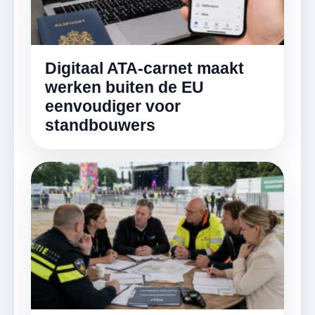
Digitaal ATA-carnet maakt
werken buiten de EU
eenvoudiger voor
standbouwers