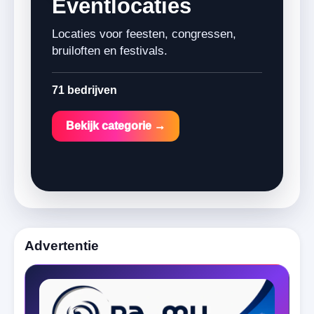
Eventlocaties
Locaties voor feesten, congressen,
bruiloften en festivals.
71 bedrijven
Bekijk categorie →
Advertentie