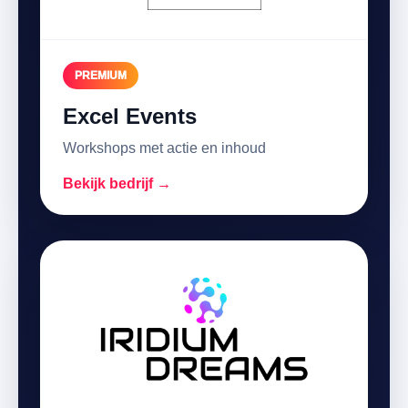
PREMIUM
Excel Events
Workshops met actie en inhoud
Bekijk bedrijf →