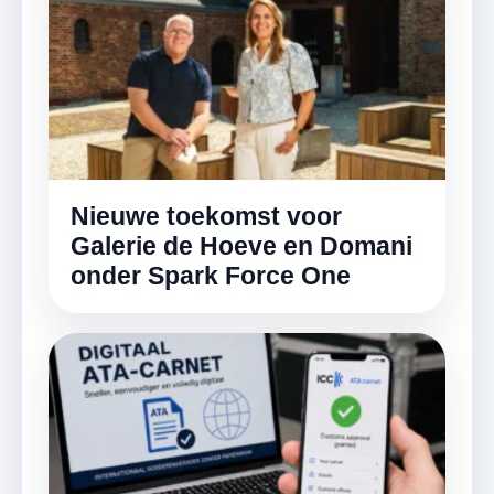
Nieuwe toekomst voor
Galerie de Hoeve en Domani
onder Spark Force One