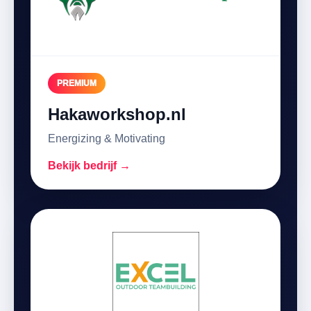
PREMIUM
Hakaworkshop.nl
Energizing & Motivating
Bekijk bedrijf →