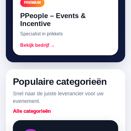
PREMIUM
PPeople – Events &
Incentive
Specialist in prikkels
Bekijk bedrijf →
Populaire categorieën
Snel naar de juiste leverancier voor uw
evenement.
Alle categorieën