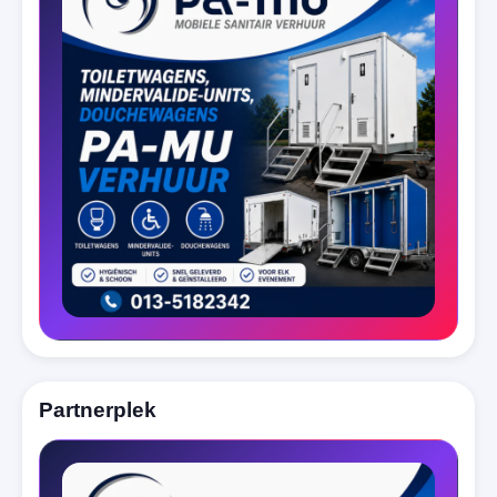
Partnerplek