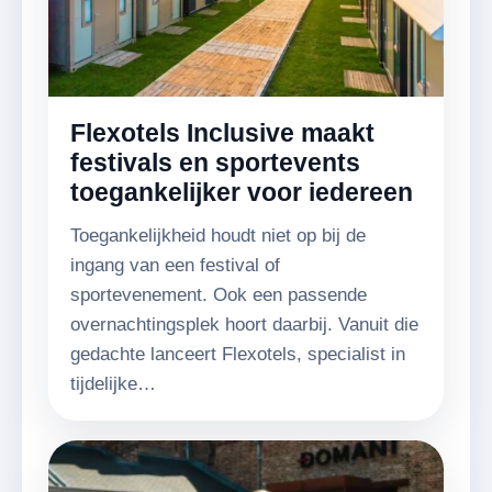
Flexotels Inclusive maakt
festivals en sportevents
toegankelijker voor iedereen
Toegankelijkheid houdt niet op bij de
ingang van een festival of
sportevenement. Ook een passende
overnachtingsplek hoort daarbij. Vanuit die
gedachte lanceert Flexotels, specialist in
tijdelijke…