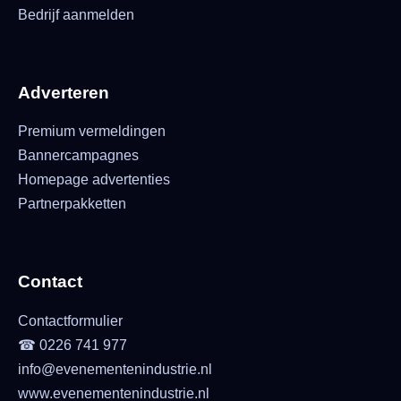
Bedrijf aanmelden
Adverteren
Premium vermeldingen
Bannercampagnes
Homepage advertenties
Partnerpakketten
Contact
Contactformulier
☎ 0226 741 977
info@evenementenindustrie.nl
www.evenementenindustrie.nl