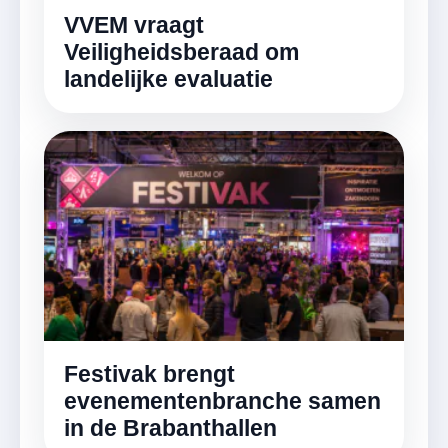
VVEM vraagt
Veiligheidsberaad om
landelijke evaluatie
Festivak brengt
evenementenbranche samen
in de Brabanthallen