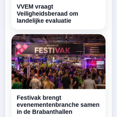
VVEM vraagt
Veiligheidsberaad om
landelijke evaluatie
Festivak brengt
evenementenbranche samen
in de Brabanthallen