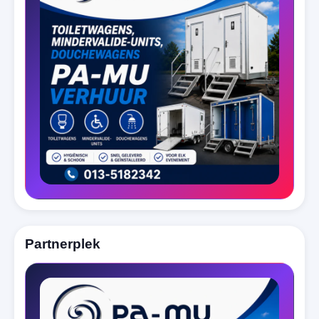
Partnerplek