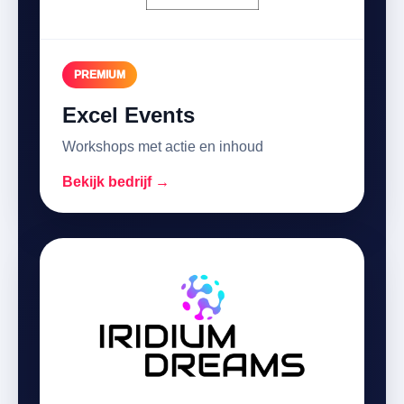
PREMIUM
Excel Events
Workshops met actie en inhoud
Bekijk bedrijf →