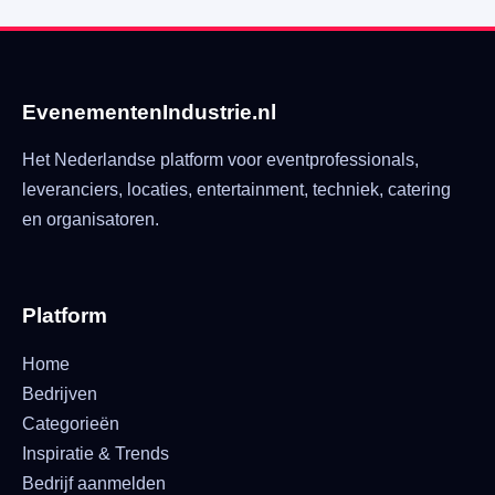
EvenementenIndustrie.nl
Het Nederlandse platform voor eventprofessionals,
leveranciers, locaties, entertainment, techniek, catering
en organisatoren.
Platform
Home
Bedrijven
Categorieën
Inspiratie & Trends
Bedrijf aanmelden