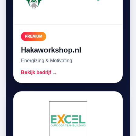
PREMIUM
Hakaworkshop.nl
Energizing & Motivating
Bekijk bedrijf →