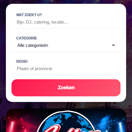
WAT ZOEKT U?
CATEGORIE
REGIO
Zoeken