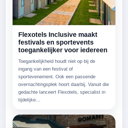
Flexotels Inclusive maakt
festivals en sportevents
toegankelijker voor iedereen
Toegankelijkheid houdt niet op bij de
ingang van een festival of
sportevenement. Ook een passende
overnachtingsplek hoort daarbij. Vanuit die
gedachte lanceert Flexotels, specialist in
tijdelijke…