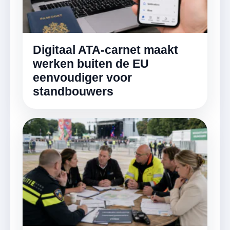
Digitaal ATA-carnet maakt
werken buiten de EU
eenvoudiger voor
standbouwers