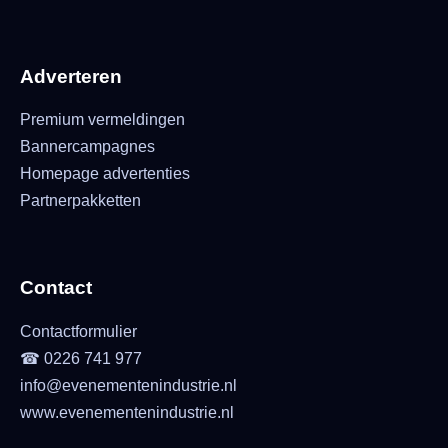
Adverteren
Premium vermeldingen
Bannercampagnes
Homepage advertenties
Partnerpakketten
Contact
Contactformulier
☎ 0226 741 977
info@evenementenindustrie.nl
www.evenementenindustrie.nl