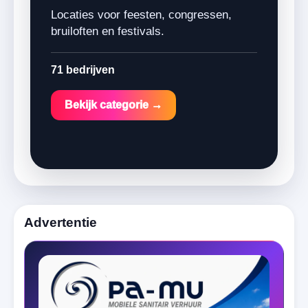
Locaties voor feesten, congressen,
bruiloften en festivals.
71 bedrijven
Bekijk categorie →
Advertentie