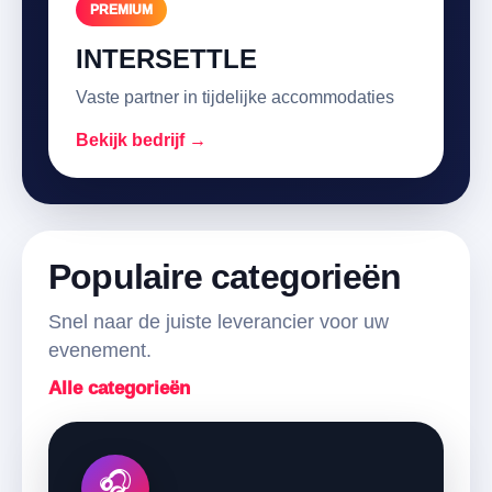
PREMIUM
INTERSETTLE
Vaste partner in tijdelijke accommodaties
Bekijk bedrijf →
Populaire categorieën
Snel naar de juiste leverancier voor uw
evenement.
Alle categorieën
🎧