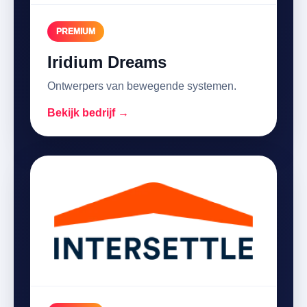
PREMIUM
Iridium Dreams
Ontwerpers van bewegende systemen.
Bekijk bedrijf →