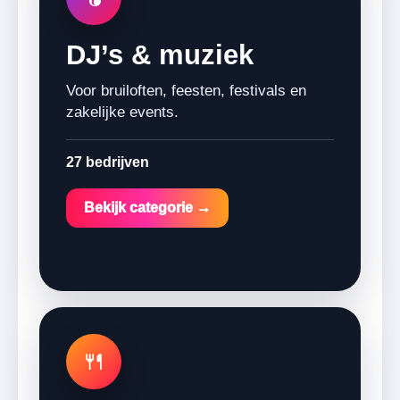
DJ’s & muziek
Voor bruiloften, feesten, festivals en
zakelijke events.
27 bedrijven
Bekijk categorie →
🍴