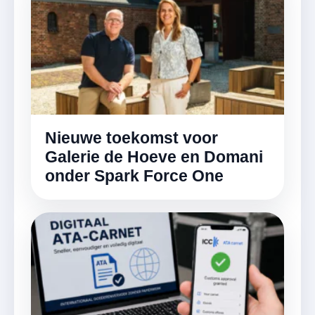
Nieuwe toekomst voor
Galerie de Hoeve en Domani
onder Spark Force One