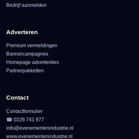
Bedrijf aanmelden
Adverteren
Premium vermeldingen
Bannercampagnes
Homepage advertenties
Partnerpakketten
Contact
Contactformulier
☎ 0226 741 977
info@evenementenindustrie.nl
www.evenementenindustrie.nl