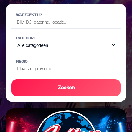
WAT ZOEKT U?
CATEGORIE
REGIO
Zoeken