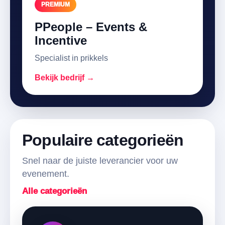
PREMIUM
PPeople – Events &
Incentive
Specialist in prikkels
Bekijk bedrijf →
Populaire categorieën
Snel naar de juiste leverancier voor uw
evenement.
Alle categorieën