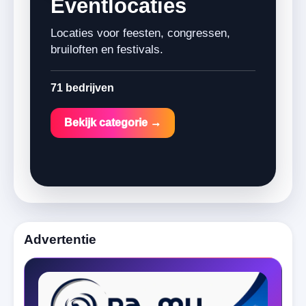
Eventlocaties
Locaties voor feesten, congressen,
bruiloften en festivals.
71 bedrijven
Bekijk categorie →
Advertentie