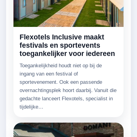
Flexotels Inclusive maakt
festivals en sportevents
toegankelijker voor iedereen
Toegankelijkheid houdt niet op bij de
ingang van een festival of
sportevenement. Ook een passende
overnachtingsplek hoort daarbij. Vanuit die
gedachte lanceert Flexotels, specialist in
tijdelijke…