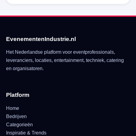
EvenementenIndustrie.nl
Het Nederlandse platform voor eventprofessionals,
leveranciers, locaties, entertainment, techniek, catering
en organisatoren.
Platform
Home
Bedrijven
Categorieën
Inspiratie & Trends