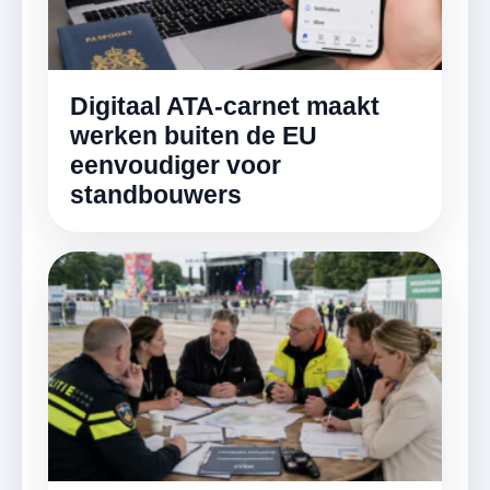
Digitaal ATA-carnet maakt
werken buiten de EU
eenvoudiger voor
standbouwers