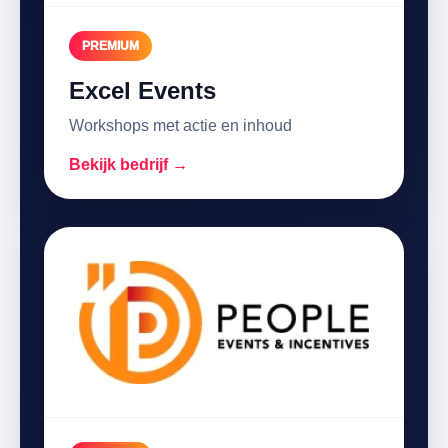
PREMIUM
Excel Events
Workshops met actie en inhoud
Bekijk bedrijf →