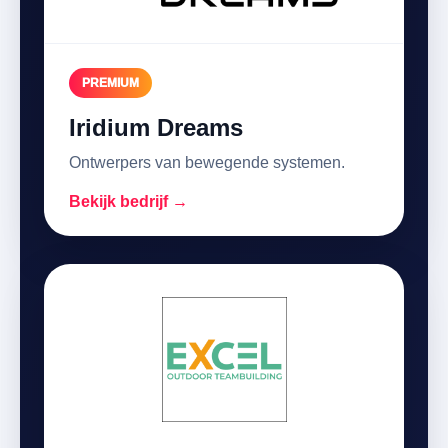
PREMIUM
Iridium Dreams
Ontwerpers van bewegende systemen.
Bekijk bedrijf →