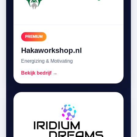
PREMIUM
Hakaworkshop.nl
Energizing & Motivating
Bekijk bedrijf →