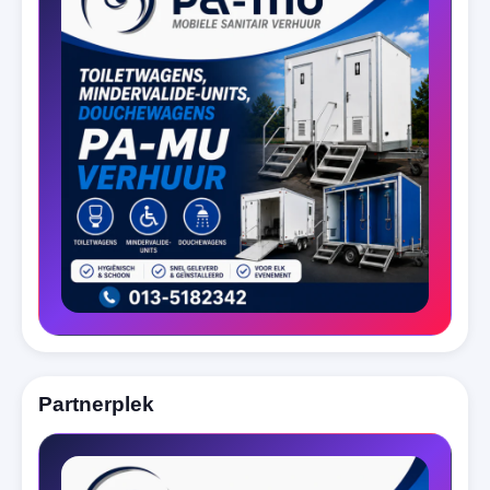
Partnerplek