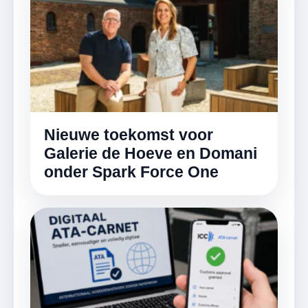
Nieuwe toekomst voor
Galerie de Hoeve en Domani
onder Spark Force One