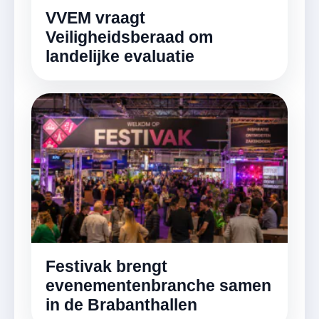
VVEM vraagt
Veiligheidsberaad om
landelijke evaluatie
Festivak brengt
evenementenbranche samen
in de Brabanthallen