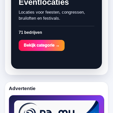
Eventlocaties
Locaties voor feesten, congressen,
bruiloften en festivals.
71 bedrijven
Bekijk categorie →
Advertentie