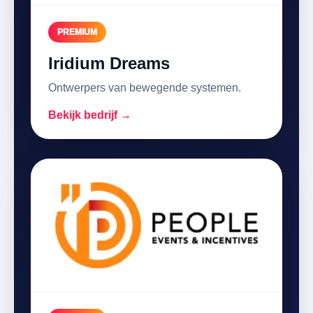
PREMIUM
Iridium Dreams
Ontwerpers van bewegende systemen.
Bekijk bedrijf →