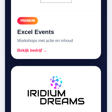
PREMIUM
Excel Events
Workshops met actie en inhoud
Bekijk bedrijf →