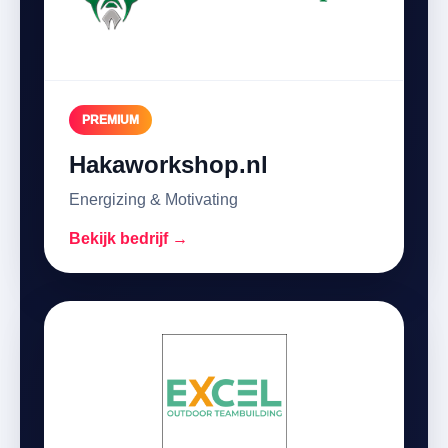
PREMIUM
Hakaworkshop.nl
Energizing & Motivating
Bekijk bedrijf →