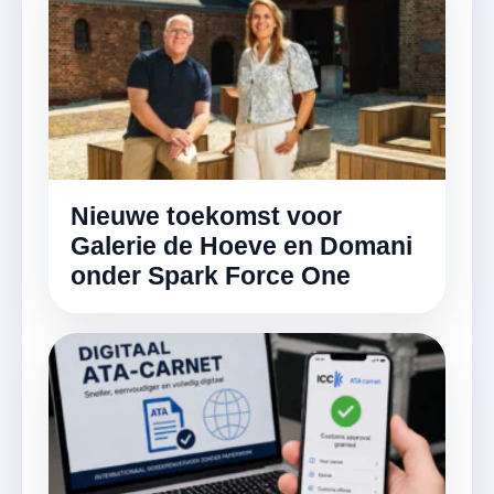
Nieuwe toekomst voor
Galerie de Hoeve en Domani
onder Spark Force One