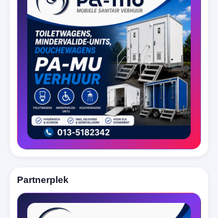
Partnerplek