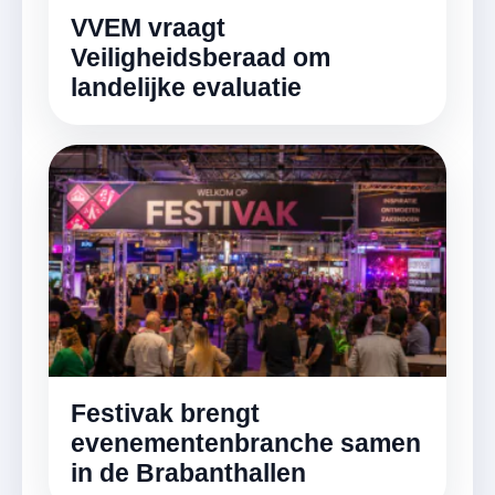
VVEM vraagt
Veiligheidsberaad om
landelijke evaluatie
Festivak brengt
evenementenbranche samen
in de Brabanthallen