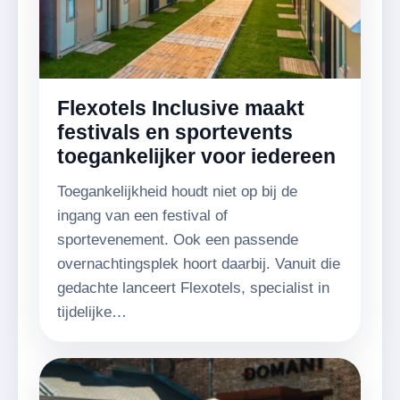
Flexotels Inclusive maakt
festivals en sportevents
toegankelijker voor iedereen
Toegankelijkheid houdt niet op bij de
ingang van een festival of
sportevenement. Ook een passende
overnachtingsplek hoort daarbij. Vanuit die
gedachte lanceert Flexotels, specialist in
tijdelijke…