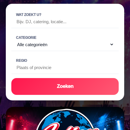
WAT ZOEKT U?
CATEGORIE
REGIO
Zoeken