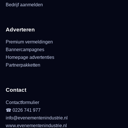
Bedrijf aanmelden
Adverteren
Premium vermeldingen
Bannercampagnes
Homepage advertenties
Partnerpakketten
Contact
Contactformulier
☎ 0226 741 977
info@evenementenindustrie.nl
www.evenementenindustrie.nl