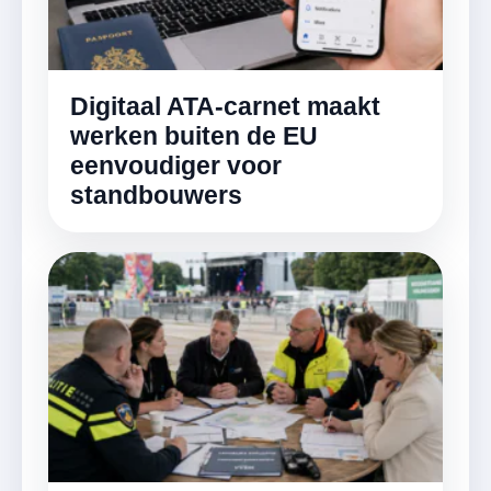
Digitaal ATA-carnet maakt
werken buiten de EU
eenvoudiger voor
standbouwers