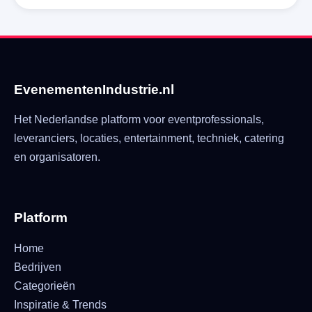
EvenementenIndustrie.nl
Het Nederlandse platform voor eventprofessionals,
leveranciers, locaties, entertainment, techniek, catering
en organisatoren.
Platform
Home
Bedrijven
Categorieën
Inspiratie & Trends