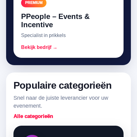
PREMIUM
PPeople – Events &
Incentive
Specialist in prikkels
Bekijk bedrijf →
Populaire categorieën
Snel naar de juiste leverancier voor uw
evenement.
Alle categorieën