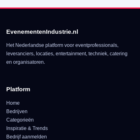
EvenementenIndustrie.nl
Het Nederlandse platform voor eventprofessionals,
leveranciers, locaties, entertainment, techniek, catering
en organisatoren.
Platform
Home
Bedrijven
Categorieën
Inspiratie & Trends
Bedrijf aanmelden