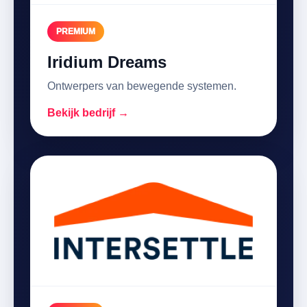
PREMIUM
Iridium Dreams
Ontwerpers van bewegende systemen.
Bekijk bedrijf →