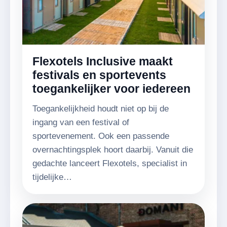
Flexotels Inclusive maakt
festivals en sportevents
toegankelijker voor iedereen
Toegankelijkheid houdt niet op bij de
ingang van een festival of
sportevenement. Ook een passende
overnachtingsplek hoort daarbij. Vanuit die
gedachte lanceert Flexotels, specialist in
tijdelijke…