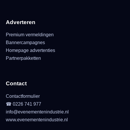
Adverteren
Premium vermeldingen
Bannercampagnes
Homepage advertenties
Partnerpakketten
Contact
Contactformulier
☎ 0226 741 977
info@evenementenindustrie.nl
www.evenementenindustrie.nl