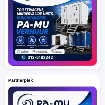
Partnerplek