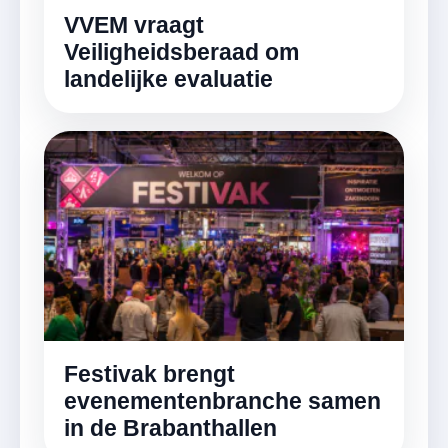
VVEM vraagt
Veiligheidsberaad om
landelijke evaluatie
Festivak brengt
evenementenbranche samen
in de Brabanthallen