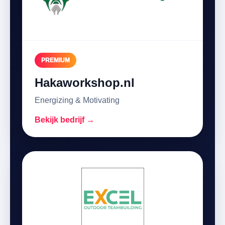
PREMIUM
Hakaworkshop.nl
Energizing & Motivating
Bekijk bedrijf →