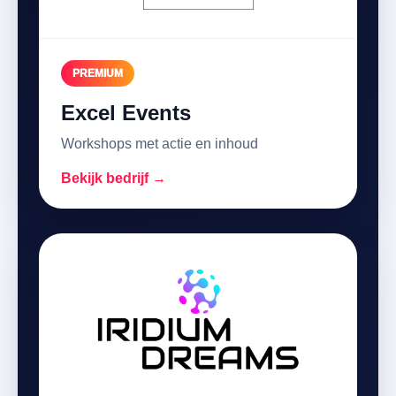
PREMIUM
Excel Events
Workshops met actie en inhoud
Bekijk bedrijf →