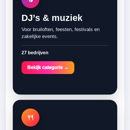
DJ’s & muziek
Voor bruiloften, feesten, festivals en
zakelijke events.
27 bedrijven
Bekijk categorie →
🍴