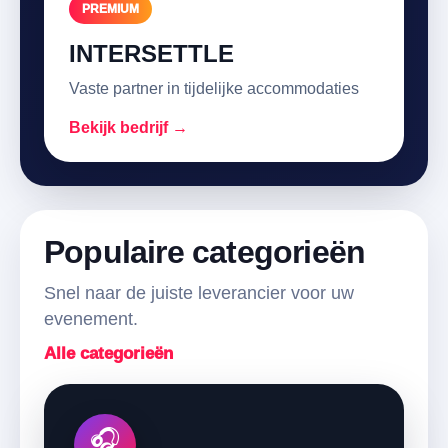
PREMIUM
INTERSETTLE
Vaste partner in tijdelijke accommodaties
Bekijk bedrijf →
Populaire categorieën
Snel naar de juiste leverancier voor uw
evenement.
Alle categorieën
🎧