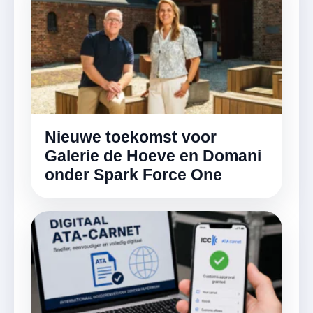
Nieuwe toekomst voor
Galerie de Hoeve en Domani
onder Spark Force One