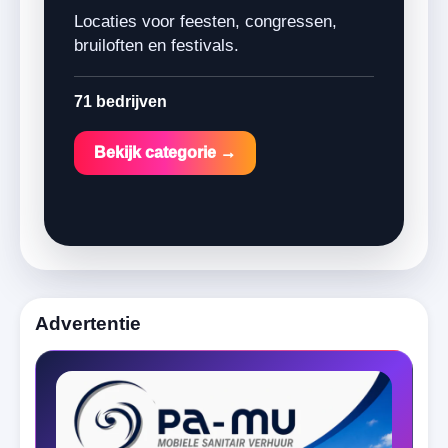
Locaties voor feesten, congressen,
bruiloften en festivals.
71 bedrijven
Bekijk categorie →
Advertentie