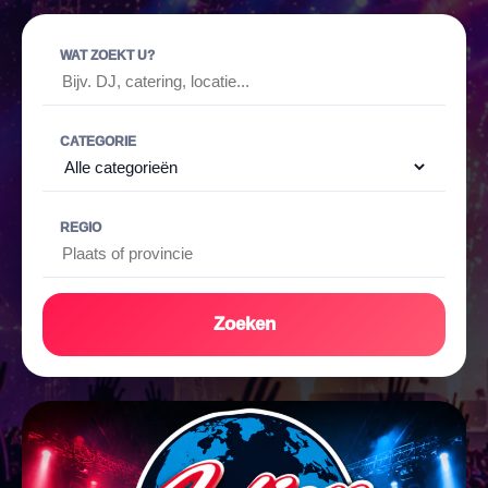
WAT ZOEKT U?
CATEGORIE
REGIO
Zoeken