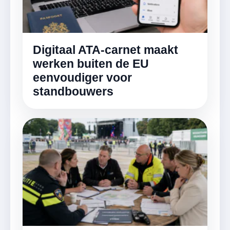
Digitaal ATA-carnet maakt
werken buiten de EU
eenvoudiger voor
standbouwers