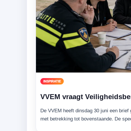
INSPIRATIE
VVEM vraagt Veiligheidsber
De VVEM heeft dinsdag 30 juni een brief 
met betrekking tot bovenstaande. De spe