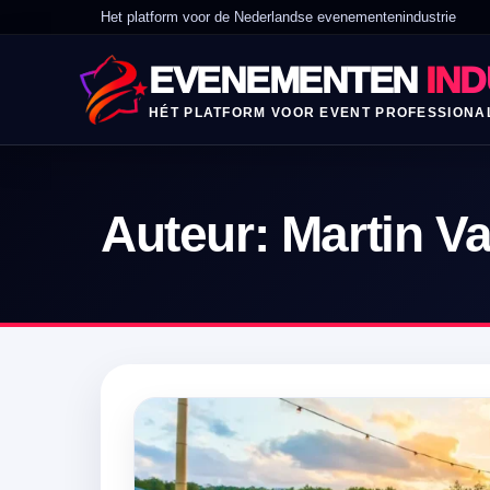
Het platform voor de Nederlandse evenementenindustrie
EVENEMENTEN
IND
HÉT PLATFORM VOOR EVENT PROFESSIONA
Auteur:
Martin V