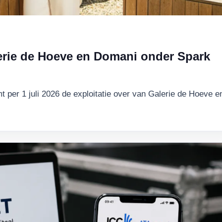
erie de Hoeve en Domani onder Spark
per 1 juli 2026 de exploitatie over van Galerie de Hoeve e