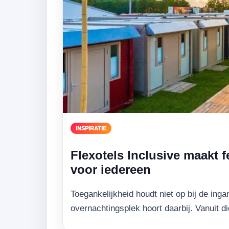
INSPIRATIE
Flexotels Inclusive maakt f
voor iedereen
Toegankelijkheid houdt niet op bij de in
overnachtingsplek hoort daarbij. Vanuit d