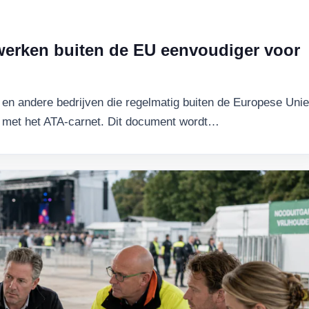
 werken buiten de EU eenvoudiger voor
n andere bedrijven die regelmatig buiten de Europese Unie
en met het ATA-carnet. Dit document wordt…