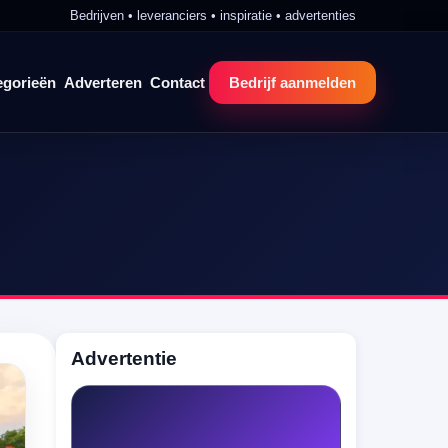
Bedrijven • leveranciers • inspiratie • advertenties
egorieën
Adverteren
Contact
Bedrijf aanmelden
Advertentie