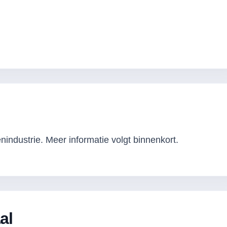
industrie. Meer informatie volgt binnenkort.
al