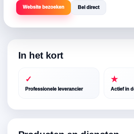
Website bezoeken
Bel direct
In het kort
✓
★
Professionele leverancier
Actief in 