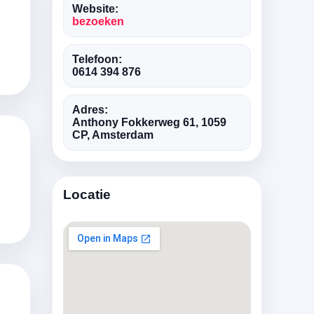
Website:
bezoeken
Telefoon:
0614 394 876
Adres:
Anthony Fokkerweg 61, 1059
CP, Amsterdam
Locatie