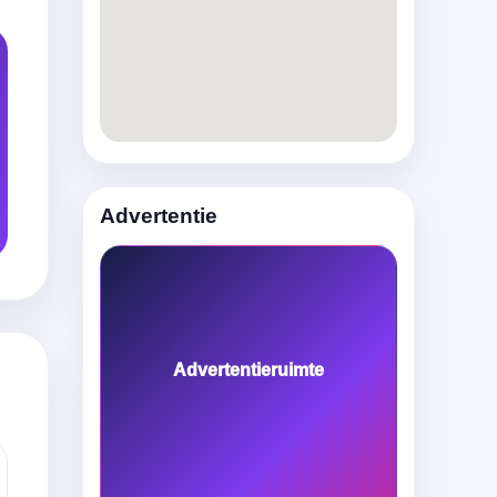
Advertentie
Advertentieruimte