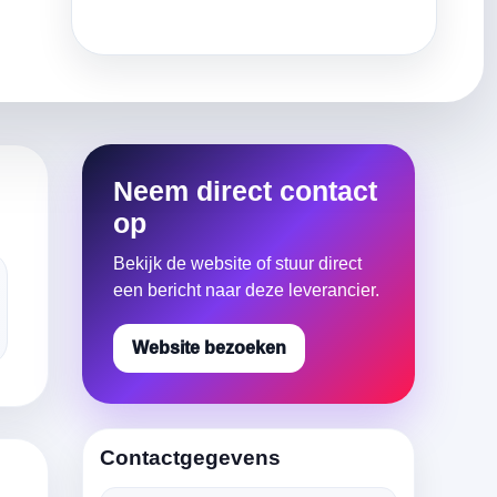
Neem direct contact
op
Bekijk de website of stuur direct
een bericht naar deze leverancier.
Website bezoeken
Contactgegevens