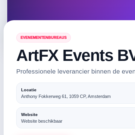
EVENEMENTENBUREAUS
ArtFX Events B
Professionele leverancier binnen de eve
Locatie
Anthony Fokkerweg 61, 1059 CP, Amsterdam
Website
Website beschikbaar