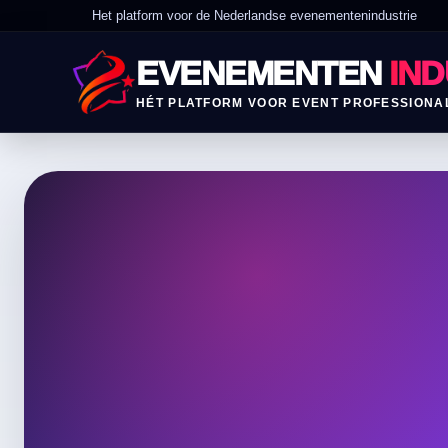
Het platform voor de Nederlandse evenementenindustrie
EVENEMENTEN
IND
HÉT PLATFORM VOOR EVENT PROFESSIONA