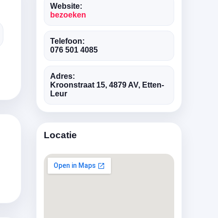
Website:
bezoeken
Telefoon:
076 501 4085
Adres:
Kroonstraat 15, 4879 AV, Etten-
Leur
Locatie