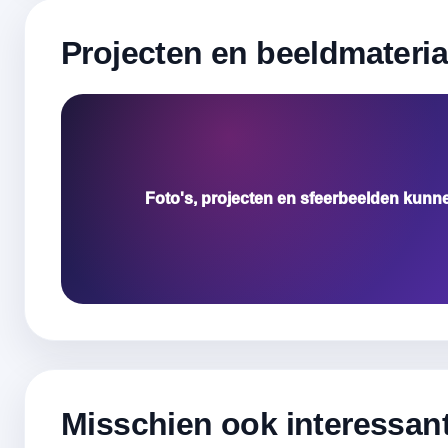
Projecten en beeldmateria
Foto's, projecten en sfeerbeelden kunn
Misschien ook interessan