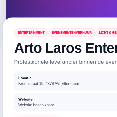
ENTERTAINMENT
EVENEMENTENVERHUUR
LICHT & GE
Arto Laros Ente
Professionele leverancier binnen de eve
Locatie
Kroonstraat 15, 4879 AV, Etten-Leur
Website
Website beschikbaar