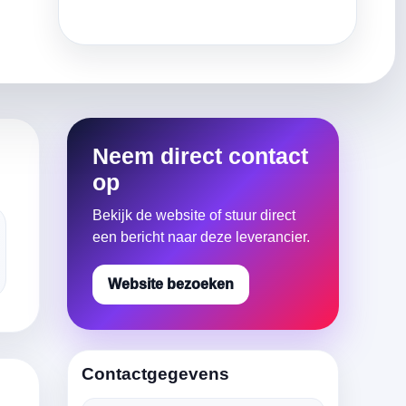
Neem direct contact
op
Bekijk de website of stuur direct
een bericht naar deze leverancier.
Website bezoeken
Contactgegevens