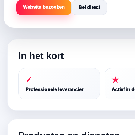
Website bezoeken
Bel direct
In het kort
✓
★
Professionele leverancier
Actief in 