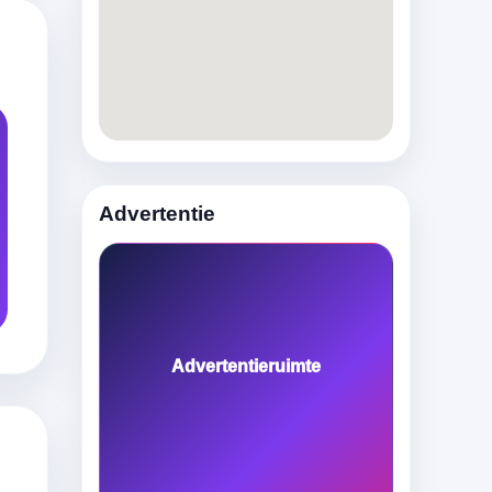
Advertentie
Advertentieruimte