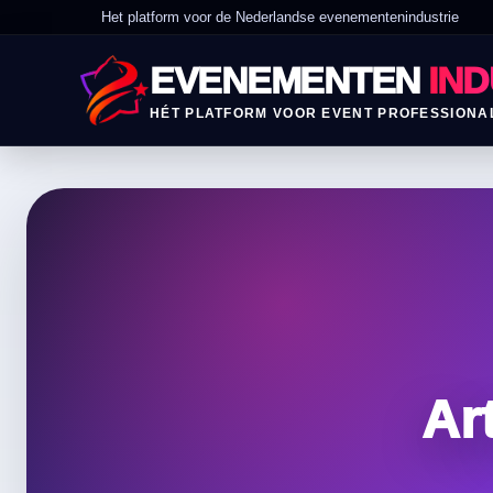
Het platform voor de Nederlandse evenementenindustrie
EVENEMENTEN
IND
HÉT PLATFORM VOOR EVENT PROFESSIONA
Ar