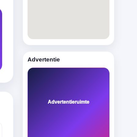
Advertentie
Advertentieruimte