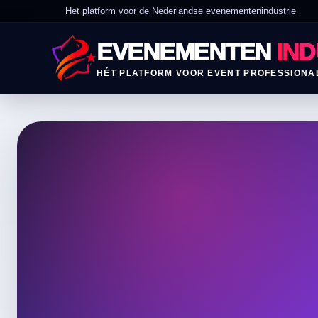
Het platform voor de Nederlandse evenementenindustrie
EVENEMENTEN
IND
HÉT PLATFORM VOOR EVENT PROFESSIONA