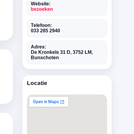
Website:
bezoeken
Telefoon:
033 285 2940
Adres:
De Kronkels 31 D, 3752 LM,
Bunschoten
Locatie