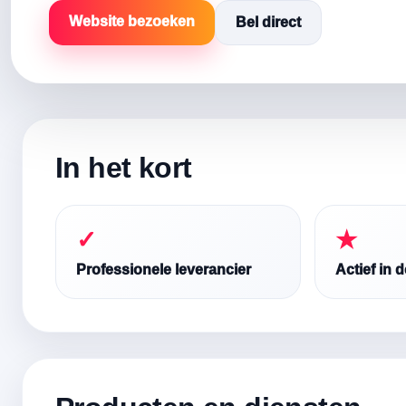
Website bezoeken
Bel direct
In het kort
✓
★
Professionele leverancier
Actief in 