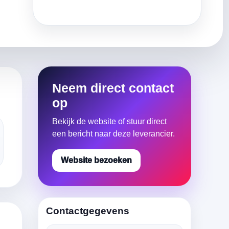
Neem direct contact
op
Bekijk de website of stuur direct
een bericht naar deze leverancier.
Website bezoeken
Contactgegevens