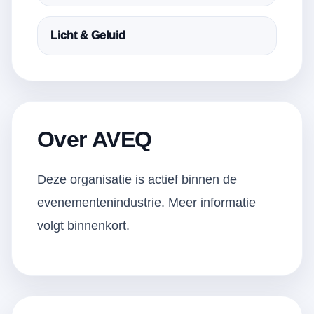
Licht & Geluid
Over AVEQ
Deze organisatie is actief binnen de
evenementenindustrie. Meer informatie
volgt binnenkort.