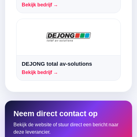
Bekijk bedrijf →
DEJONG total av-solutions
Bekijk bedrijf →
Neem direct contact op
Bekijk de website of stuur direct een bericht naar
deze leverancier.