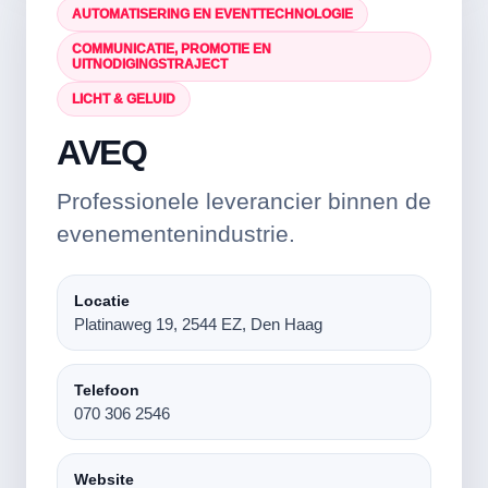
AUTOMATISERING EN EVENTTECHNOLOGIE
COMMUNICATIE, PROMOTIE EN
UITNODIGINGSTRAJECT
LICHT & GELUID
AVEQ
Professionele leverancier binnen de
evenementenindustrie.
Locatie
Platinaweg 19, 2544 EZ, Den Haag
Telefoon
070 306 2546
Website