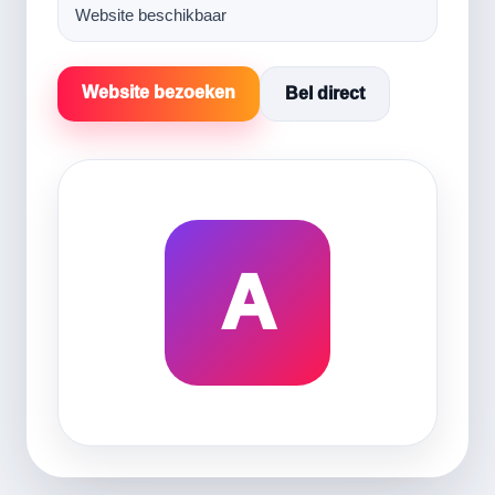
Website beschikbaar
Website bezoeken
Bel direct
A