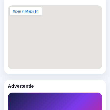
Advertentie