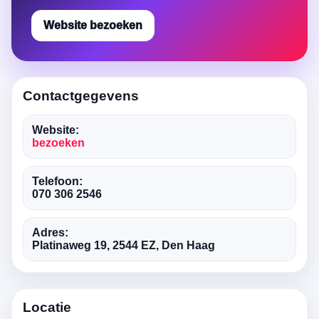
Website bezoeken
Contactgegevens
Website:
bezoeken
Telefoon:
070 306 2546
Adres:
Platinaweg 19, 2544 EZ, Den Haag
Locatie