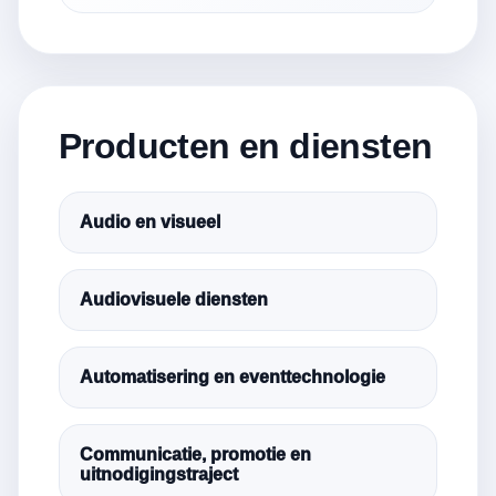
Producten en diensten
Audio en visueel
Audiovisuele diensten
Automatisering en eventtechnologie
Communicatie, promotie en
uitnodigingstraject