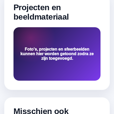
Projecten en
beeldmateriaal
Foto's, projecten en sfeerbeelden
kunnen hier worden getoond zodra ze
zijn toegevoegd.
Misschien ook