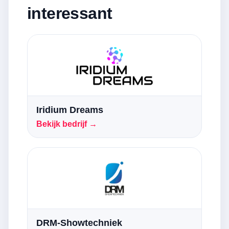
interessant
Iridium Dreams
Bekijk bedrijf →
DRM-Showtechniek