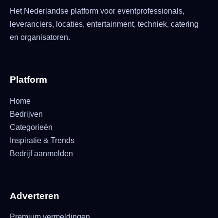
Het Nederlandse platform voor eventprofessionals,
leveranciers, locaties, entertainment, techniek, catering
en organisatoren.
Platform
Home
Bedrijven
Categorieën
Inspiratie & Trends
Bedrijf aanmelden
Adverteren
Premium vermeldingen