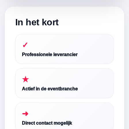
In het kort
✓
Professionele leverancier
★
Actief in de eventbranche
➜
Direct contact mogelijk