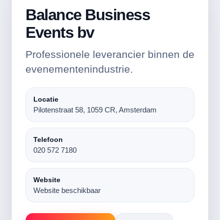
Balance Business
Events bv
Professionele leverancier binnen de
evenementenindustrie.
Locatie
Pilotenstraat 58, 1059 CR, Amsterdam
Telefoon
020 572 7180
Website
Website beschikbaar