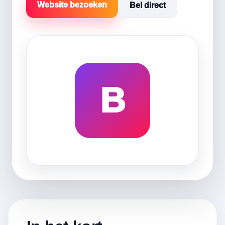
Website bezoeken
Bel direct
B