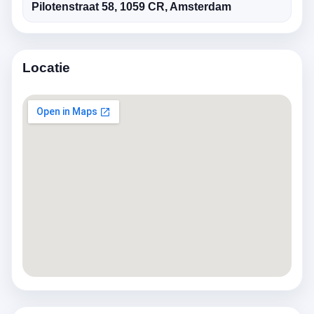
Pilotenstraat 58, 1059 CR, Amsterdam
Locatie