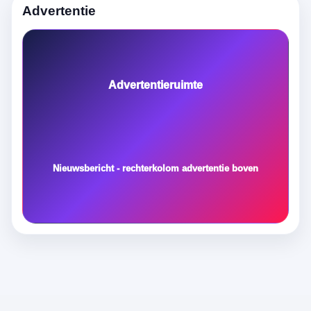
Advertentie
Advertentieruimte
Nieuwsbericht - rechterkolom advertentie boven