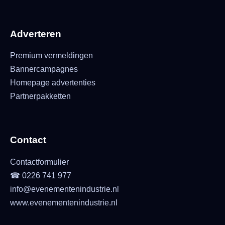
Adverteren
Premium vermeldingen
Bannercampagnes
Homepage advertenties
Partnerpakketten
Contact
Contactformulier
☎ 0226 741 977
info@evenementenindustrie.nl
www.evenementenindustrie.nl