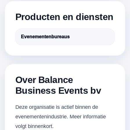
Producten en diensten
Evenementenbureaus
Over Balance
Business Events bv
Deze organisatie is actief binnen de
evenementenindustrie. Meer informatie
volgt binnenkort.