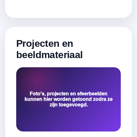
Projecten en
beeldmateriaal
Foto's, projecten en sfeerbeelden
kunnen hier worden getoond zodra ze
zijn toegevoegd.