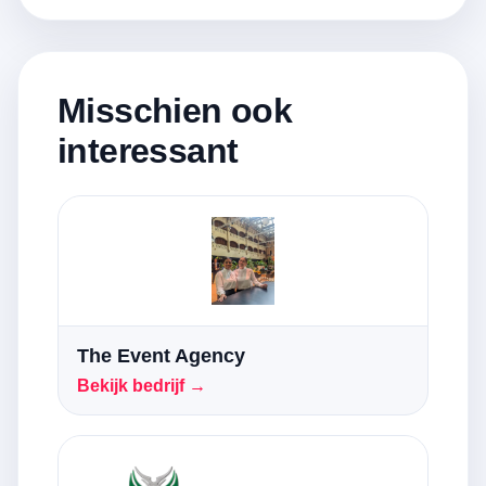
Misschien ook
interessant
The Event Agency
Bekijk bedrijf →