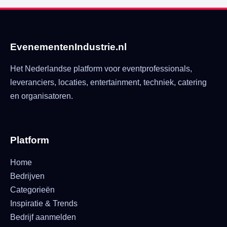
EvenementenIndustrie.nl
Het Nederlandse platform voor eventprofessionals,
leveranciers, locaties, entertainment, techniek, catering
en organisatoren.
Platform
Home
Bedrijven
Categorieën
Inspiratie & Trends
Bedrijf aanmelden