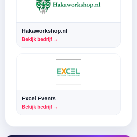
Hakaworkshop.nl
Bekijk bedrijf →
Excel Events
Bekijk bedrijf →