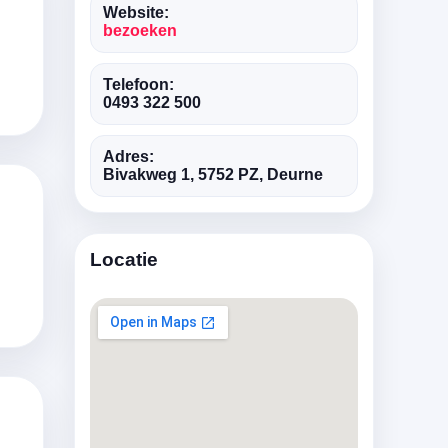
Website:
bezoeken
Telefoon:
0493 322 500
Adres:
Bivakweg 1, 5752 PZ, Deurne
Locatie