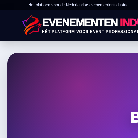
Het platform voor de Nederlandse evenementenindustrie
EVENEMENTEN
IND
HÉT PLATFORM VOOR EVENT PROFESSIONA
B