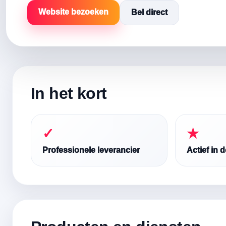
Website bezoeken
Bel direct
In het kort
✓
★
Professionele leverancier
Actief in 