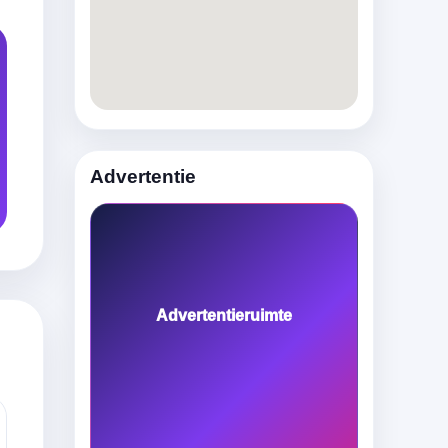
Advertentie
Advertentieruimte