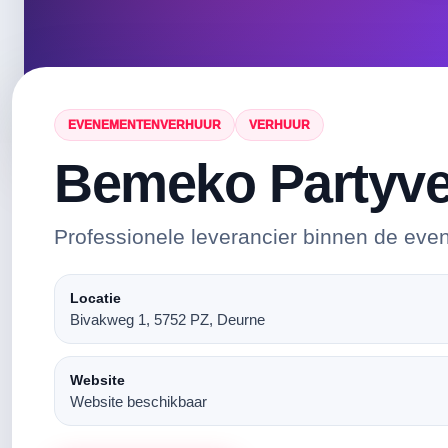
EVENEMENTENVERHUUR
VERHUUR
Bemeko Partyve
Professionele leverancier binnen de eve
Locatie
Bivakweg 1, 5752 PZ, Deurne
Website
Website beschikbaar