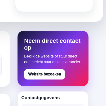
Neem direct contact
op
Bekijk de website of stuur direct
een bericht naar deze leverancier.
Website bezoeken
Contactgegevens