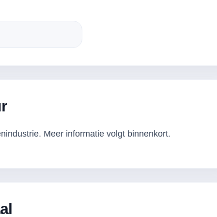
r
industrie. Meer informatie volgt binnenkort.
al