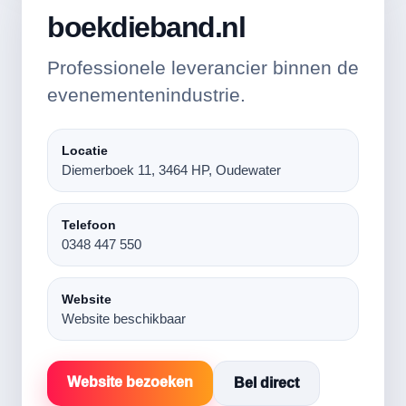
boekdieband.nl
Professionele leverancier binnen de
evenementenindustrie.
Locatie
Diemerboek 11, 3464 HP, Oudewater
Telefoon
0348 447 550
Website
Website beschikbaar
Website bezoeken
Bel direct