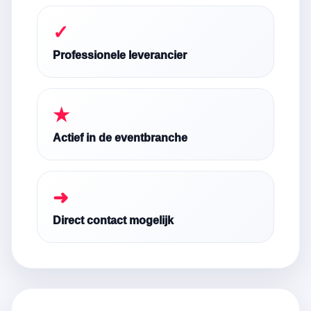
✓
Professionele leverancier
★
Actief in de eventbranche
➜
Direct contact mogelijk