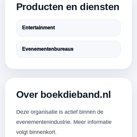
Producten en diensten
Entertainment
Evenementenbureaus
Over boekdieband.nl
Deze organisatie is actief binnen de
evenementenindustrie. Meer informatie
volgt binnenkort.