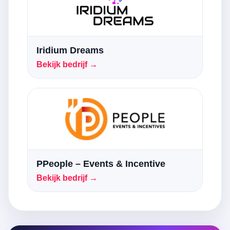
Iridium Dreams
Bekijk bedrijf →
PPeople – Events & Incentive
Bekijk bedrijf →