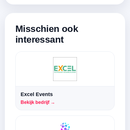
Misschien ook
interessant
Excel Events
Bekijk bedrijf →