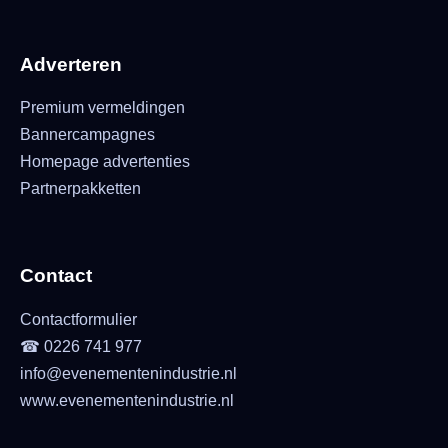
Adverteren
Premium vermeldingen
Bannercampagnes
Homepage advertenties
Partnerpakketten
Contact
Contactformulier
☎ 0226 741 977
info@evenementenindustrie.nl
www.evenementenindustrie.nl