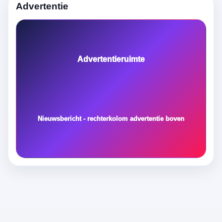
Advertentie
Advertentieruimte
Nieuwsbericht - rechterkolom advertentie boven