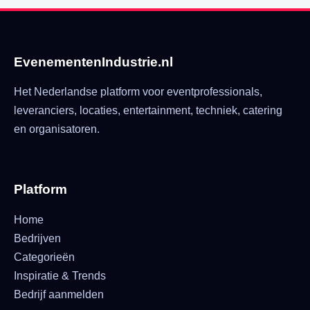
EvenementenIndustrie.nl
Het Nederlandse platform voor eventprofessionals,
leveranciers, locaties, entertainment, techniek, catering
en organisatoren.
Platform
Home
Bedrijven
Categorieën
Inspiratie & Trends
Bedrijf aanmelden