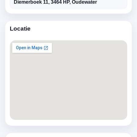
Diemerboek 11, 3464 HP, Oudewater
Locatie