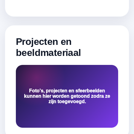
Projecten en
beeldmateriaal
Foto's, projecten en sfeerbeelden
kunnen hier worden getoond zodra ze
zijn toegevoegd.