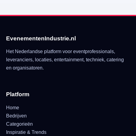
EvenementenIndustrie.nl
Het Nederlandse platform voor eventprofessionals,
leveranciers, locaties, entertainment, techniek, catering
en organisatoren.
Platform
Home
Bedrijven
Categorieën
Inspiratie & Trends