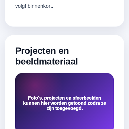
volgt binnenkort.
Projecten en
beeldmateriaal
Foto's, projecten en sfeerbeelden
kunnen hier worden getoond zodra ze
zijn toegevoegd.