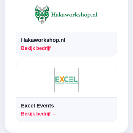
Hakaworkshop.nl
Bekijk bedrijf →
Excel Events
Bekijk bedrijf →