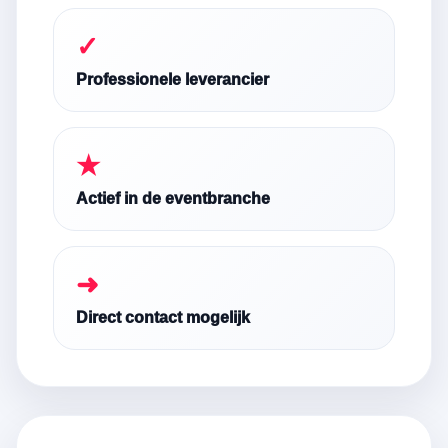
✓
Professionele leverancier
★
Actief in de eventbranche
➜
Direct contact mogelijk