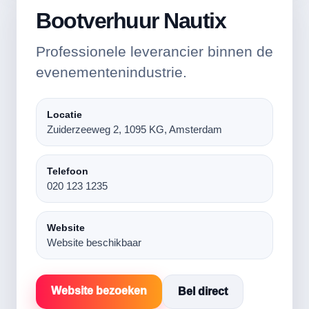
Bootverhuur Nautix
Professionele leverancier binnen de
evenementenindustrie.
Locatie
Zuiderzeeweg 2, 1095 KG, Amsterdam
Telefoon
020 123 1235
Website
Website beschikbaar
Website bezoeken
Bel direct