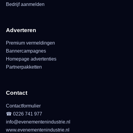
Bedrijf aanmelden
Adverteren
Premium vermeldingen
Bannercampagnes
Homepage advertenties
Partnerpakketten
Contact
Contactformulier
☎ 0226 741 977
info@evenementenindustrie.nl
www.evenementenindustrie.nl