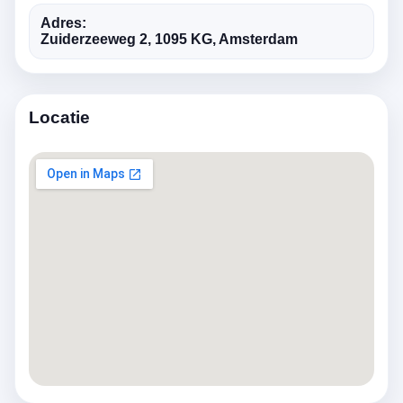
Adres:
Zuiderzeeweg 2, 1095 KG, Amsterdam
Locatie