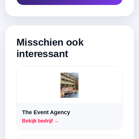
Misschien ook
interessant
The Event Agency
Bekijk bedrijf →