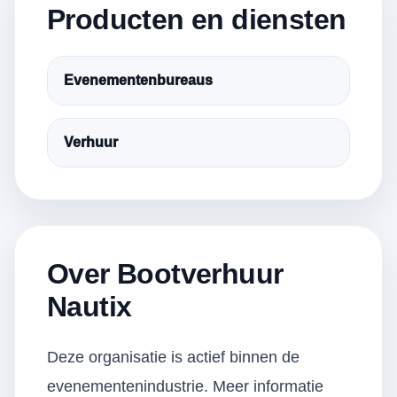
Producten en diensten
Evenementenbureaus
Verhuur
Over Bootverhuur
Nautix
Deze organisatie is actief binnen de
evenementenindustrie. Meer informatie