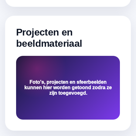
Projecten en
beeldmateriaal
Foto's, projecten en sfeerbeelden
kunnen hier worden getoond zodra ze
zijn toegevoegd.