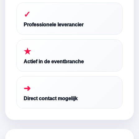
✓
Professionele leverancier
★
Actief in de eventbranche
➜
Direct contact mogelijk