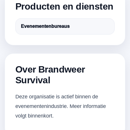
Producten en diensten
Evenementenbureaus
Over Brandweer
Survival
Deze organisatie is actief binnen de
evenementenindustrie. Meer informatie
volgt binnenkort.