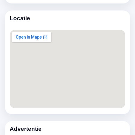
Locatie
Advertentie