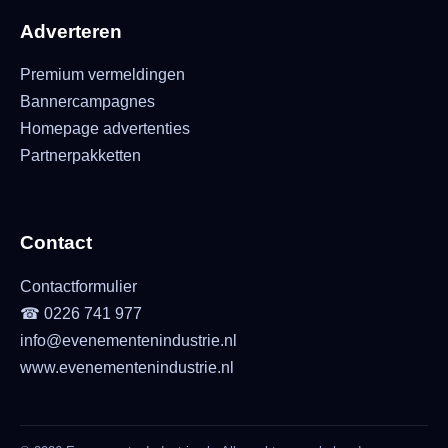
Adverteren
Premium vermeldingen
Bannercampagnes
Homepage advertenties
Partnerpakketten
Contact
Contactformulier
☎ 0226 741 977
info@evenementenindustrie.nl
www.evenementenindustrie.nl