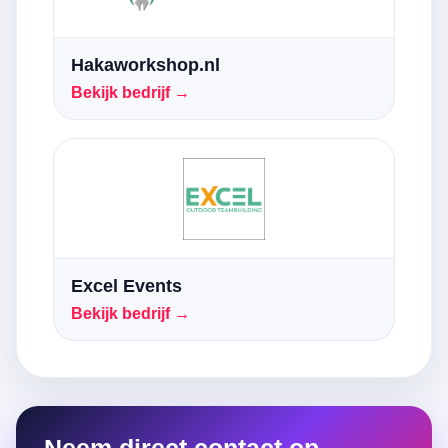
Hakaworkshop.nl
Bekijk bedrijf →
Excel Events
Bekijk bedrijf →