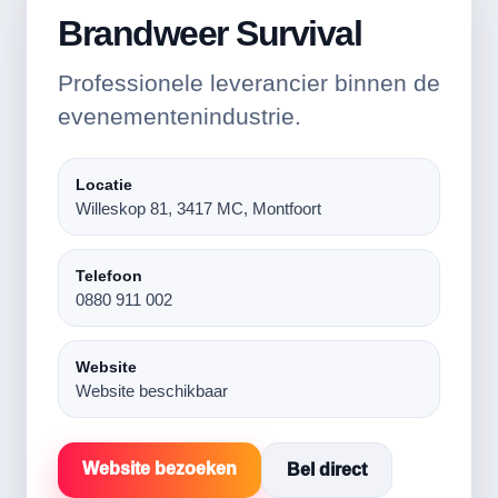
Brandweer Survival
Professionele leverancier binnen de
evenementenindustrie.
Locatie
Willeskop 81, 3417 MC, Montfoort
Telefoon
0880 911 002
Website
Website beschikbaar
Website bezoeken
Bel direct