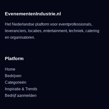
EvenementenIndustrie.nl
Het Nederlandse platform voor eventprofessionals,
leveranciers, locaties, entertainment, techniek, catering
en organisatoren.
Platform
Home
Bedrijven
Categorieën
Inspiratie & Trends
Bedrijf aanmelden