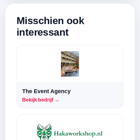
Misschien ook
interessant
The Event Agency
Bekijk bedrijf →