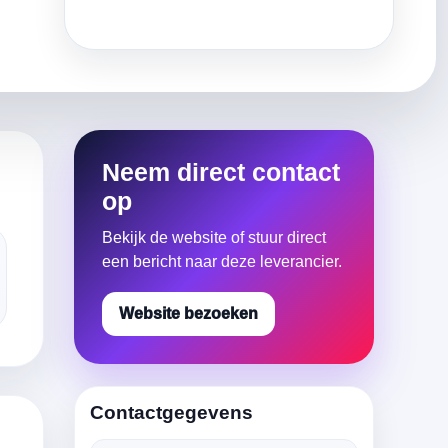
Neem direct contact
op
Bekijk de website of stuur direct
een bericht naar deze leverancier.
Website bezoeken
Contactgegevens