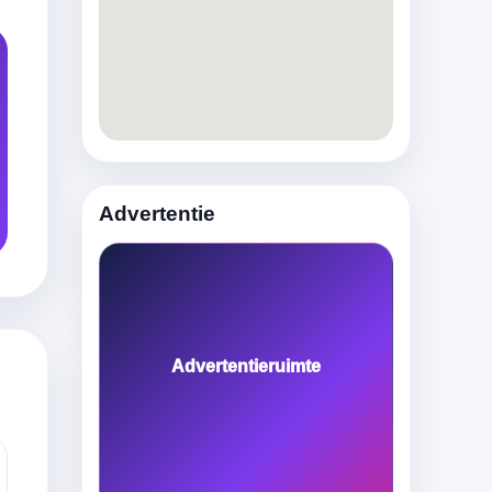
Advertentie
Advertentieruimte