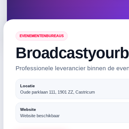
EVENEMENTENBUREAUS
Broadcastyourb
Professionele leverancier binnen de eve
Locatie
Oude parklaan 111, 1901 ZZ, Castricum
Website
Website beschikbaar