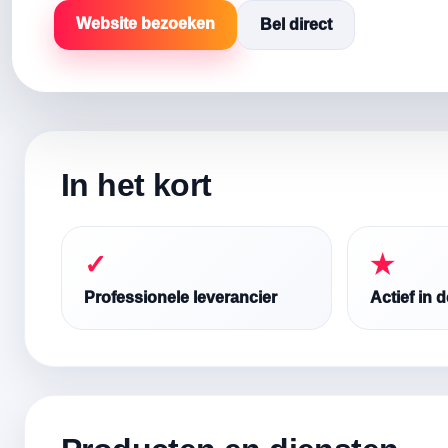
Website bezoeken
Bel direct
In het kort
✓
★
Professionele leverancier
Actief in 