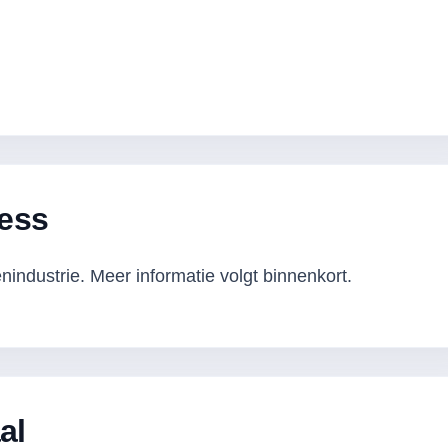
ess
industrie. Meer informatie volgt binnenkort.
al