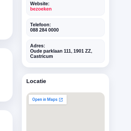
Website:
bezoeken
Telefoon:
088 284 0000
Adres:
Oude parklaan 111, 1901 ZZ,
Castricum
Locatie