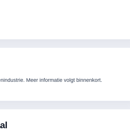
industrie. Meer informatie volgt binnenkort.
al