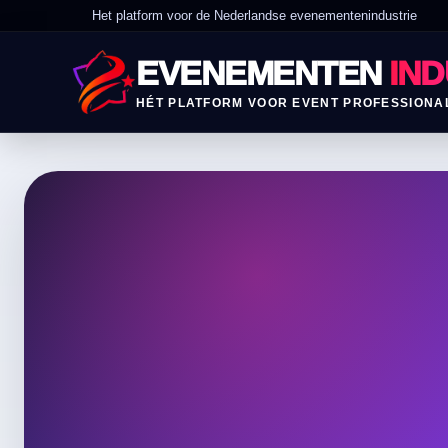
Het platform voor de Nederlandse evenementenindustrie
EVENEMENTEN
IND
HÉT PLATFORM VOOR EVENT PROFESSIONA