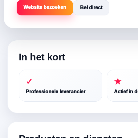
Website bezoeken
Bel direct
In het kort
✓
★
Professionele leverancier
Actief in 