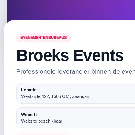
EVENEMENTENBUREAUS
Broeks Events
Professionele leverancier binnen de eve
Locatie
Westzijde 422, 1506 GM, Zaandam
Website
Website beschikbaar