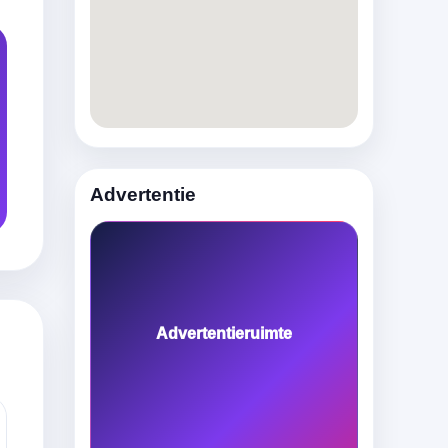
Advertentie
Advertentieruimte