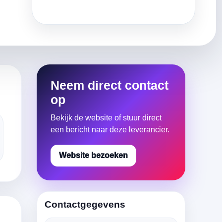
Neem direct contact
op
Bekijk de website of stuur direct
een bericht naar deze leverancier.
Website bezoeken
Contactgegevens