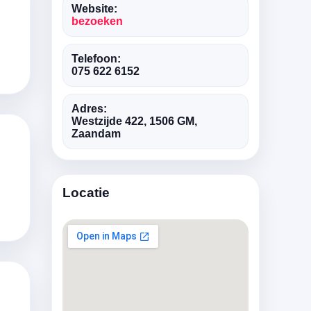
Website:
bezoeken
Telefoon:
075 622 6152
Adres:
Westzijde 422, 1506 GM,
Zaandam
Locatie