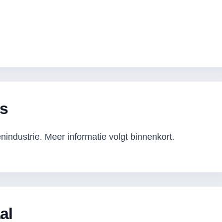
s
industrie. Meer informatie volgt binnenkort.
al