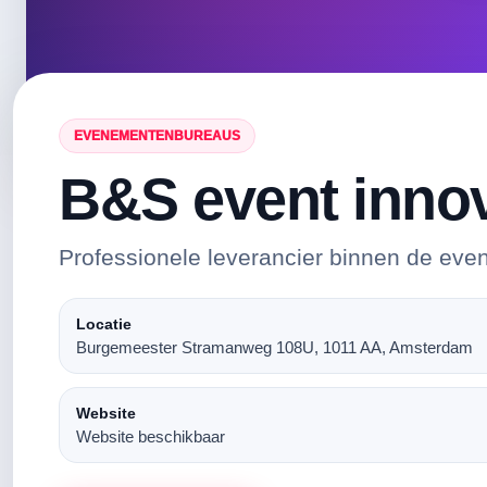
EVENEMENTENBUREAUS
B&S event inno
Professionele leverancier binnen de eve
Locatie
Burgemeester Stramanweg 108U, 1011 AA, Amsterdam
Website
Website beschikbaar