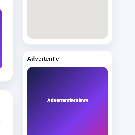
Advertentie
Advertentieruimte