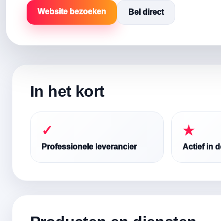
Website bezoeken
Bel direct
In het kort
✓
★
Professionele leverancier
Actief in 