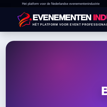
Het platform voor de Nederlandse evenementenindustrie
EVENEMENTEN
IND
HÉT PLATFORM VOOR EVENT PROFESSIONA
B