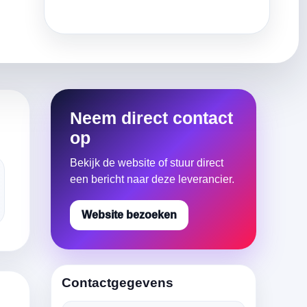
Neem direct contact
op
Bekijk de website of stuur direct
een bericht naar deze leverancier.
Website bezoeken
Contactgegevens