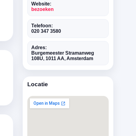
Website:
bezoeken
Telefoon:
020 347 3580
Adres:
Burgemeester Stramanweg
108U, 1011 AA, Amsterdam
Locatie