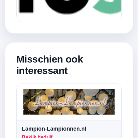
Misschien ook
interessant
Lampion-Lampionnen.nl
Bekijk bedrijf →