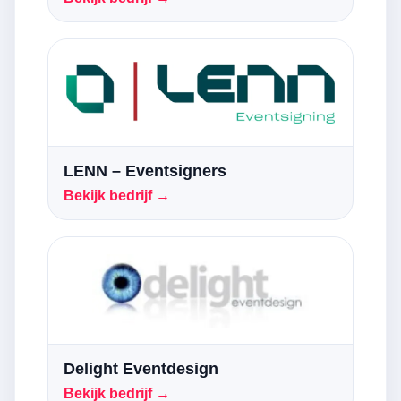
LENN – Eventsigners
Bekijk bedrijf →
Delight Eventdesign
Bekijk bedrijf →