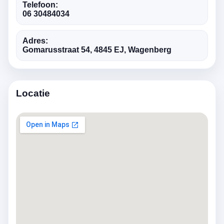
Telefoon:
06 30484034
Adres:
Gomarusstraat 54, 4845 EJ, Wagenberg
Locatie