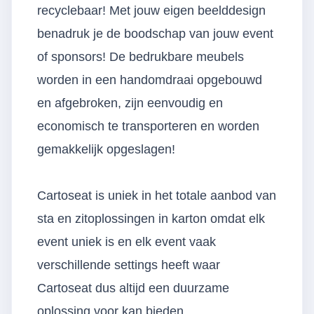
recyclebaar! Met jouw eigen beelddesign
benadruk je de boodschap van jouw event
of sponsors! De bedrukbare meubels
worden in een handomdraai opgebouwd
en afgebroken, zijn eenvoudig en
economisch te transporteren en worden
gemakkelijk opgeslagen!
Cartoseat is uniek in het totale aanbod van
sta en zitoplossingen in karton omdat elk
event uniek is en elk event vaak
verschillende settings heeft waar
Cartoseat dus altijd een duurzame
oplossing voor kan bieden.