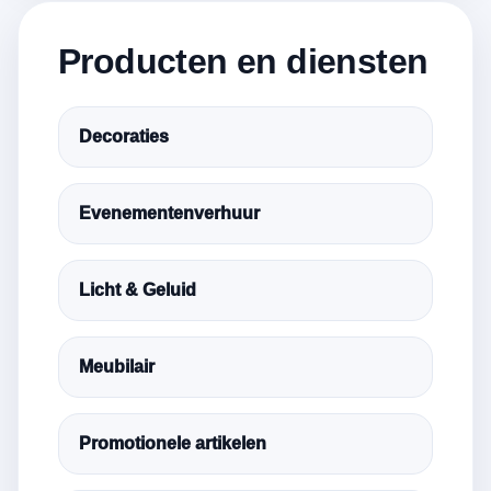
Producten en diensten
Decoraties
Evenementenverhuur
Licht & Geluid
Meubilair
Promotionele artikelen