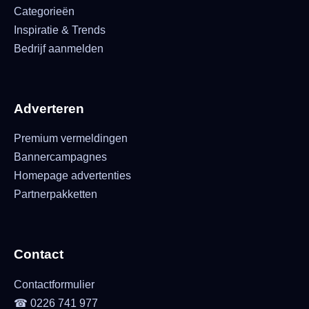
Categorieën
Inspiratie & Trends
Bedrijf aanmelden
Adverteren
Premium vermeldingen
Bannercampagnes
Homepage advertenties
Partnerpakketten
Contact
Contactformulier
☎ 0226 741 977