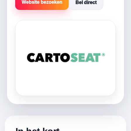
Website bezoeken
Bel direct