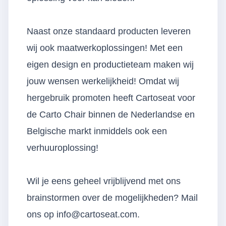
Naast onze standaard producten leveren
wij ook maatwerkoplossingen! Met een
eigen design en productieteam maken wij
jouw wensen werkelijkheid! Omdat wij
hergebruik promoten heeft Cartoseat voor
de Carto Chair binnen de Nederlandse en
Belgische markt inmiddels ook een
verhuuroplossing!
Wil je eens geheel vrijblijvend met ons
brainstormen over de mogelijkheden? Mail
ons op info@cartoseat.com.