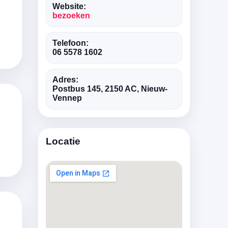
Website:
bezoeken
Telefoon:
06 5578 1602
Adres:
Postbus 145, 2150 AC, Nieuw-
Vennep
Locatie