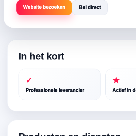
Website bezoeken
Bel direct
In het kort
✓
★
Professionele leverancier
Actief in 