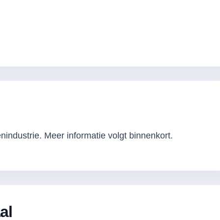
industrie. Meer informatie volgt binnenkort.
al