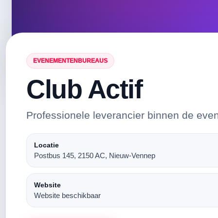
EVENEMENTENBUREAUS
Club Actif
Professionele leverancier binnen de eve
Locatie
Postbus 145, 2150 AC, Nieuw-Vennep
Website
Website beschikbaar