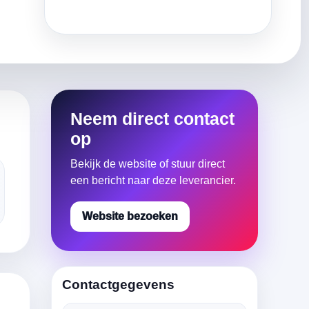
Neem direct contact
op
Bekijk de website of stuur direct
een bericht naar deze leverancier.
Website bezoeken
Contactgegevens