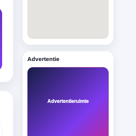
Advertentie
Advertentieruimte