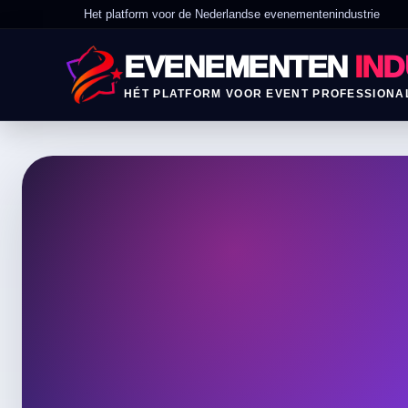
Het platform voor de Nederlandse evenementenindustrie
EVENEMENTEN
IND
HÉT PLATFORM VOOR EVENT PROFESSIONA