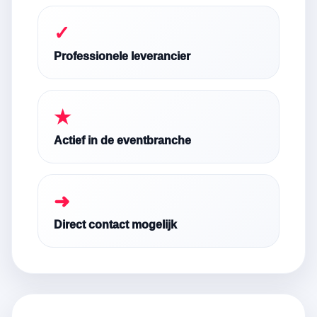
✓
Professionele leverancier
★
Actief in de eventbranche
➜
Direct contact mogelijk