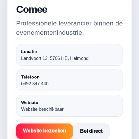
Comee
Professionele leverancier binnen de
evenementenindustrie.
Locatie
Landvoort 13, 5706 HE, Helmond
Telefoon
0492 347 440
Website
Website beschikbaar
Website bezoeken
Bel direct