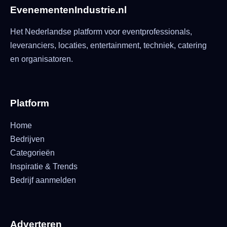
EvenementenIndustrie.nl
Het Nederlandse platform voor eventprofessionals,
leveranciers, locaties, entertainment, techniek, catering
en organisatoren.
Platform
Home
Bedrijven
Categorieën
Inspiratie & Trends
Bedrijf aanmelden
Adverteren