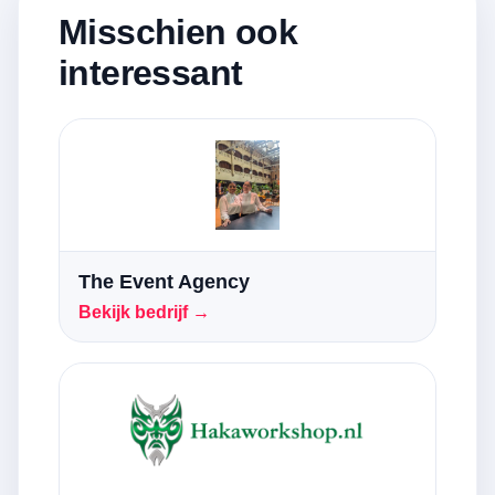
Misschien ook
interessant
The Event Agency
Bekijk bedrijf →