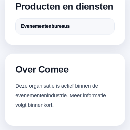
Producten en diensten
Evenementenbureaus
Over Comee
Deze organisatie is actief binnen de
evenementenindustrie. Meer informatie
volgt binnenkort.