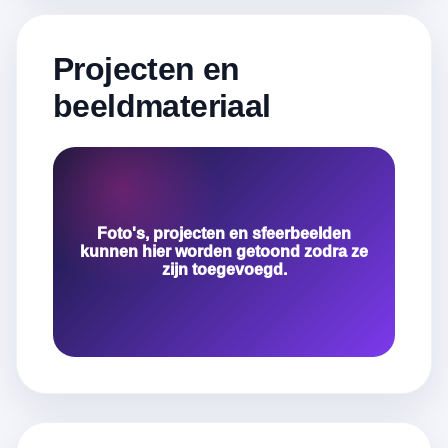
Projecten en
beeldmateriaal
Foto's, projecten en sfeerbeelden
kunnen hier worden getoond zodra ze
zijn toegevoegd.