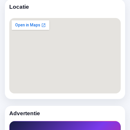
Locatie
Advertentie