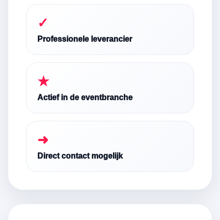
✓
Professionele leverancier
★
Actief in de eventbranche
➜
Direct contact mogelijk