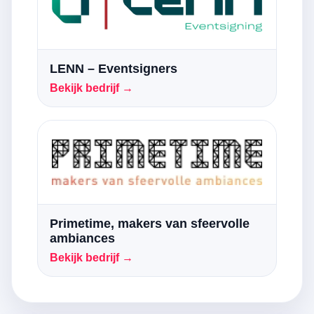
LENN – Eventsigners
Bekijk bedrijf →
Primetime, makers van sfeervolle
ambiances
Bekijk bedrijf →