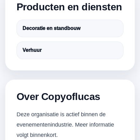
Producten en diensten
Decoratie en standbouw
Verhuur
Over Copyoflucas
Deze organisatie is actief binnen de
evenementenindustrie. Meer informatie
volgt binnenkort.