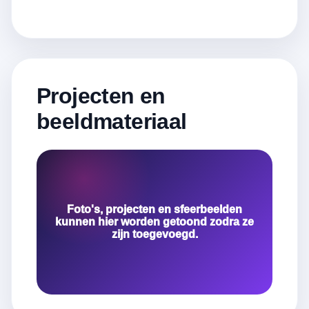
Projecten en
beeldmateriaal
Foto's, projecten en sfeerbeelden
kunnen hier worden getoond zodra ze
zijn toegevoegd.