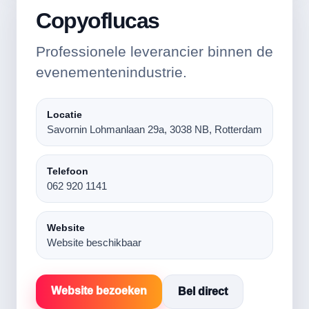
Copyoflucas
Professionele leverancier binnen de
evenementenindustrie.
Locatie
Savornin Lohmanlaan 29a, 3038 NB, Rotterdam
Telefoon
062 920 1141
Website
Website beschikbaar
Website bezoeken
Bel direct