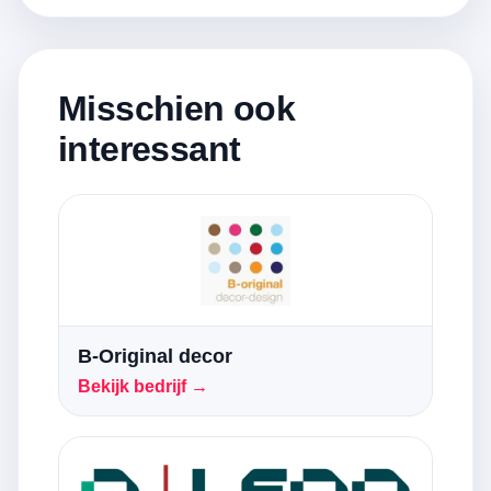
Misschien ook
interessant
B-Original decor
Bekijk bedrijf →