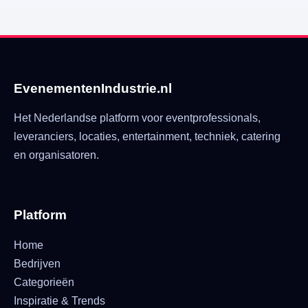
EvenementenIndustrie.nl
Het Nederlandse platform voor eventprofessionals,
leveranciers, locaties, entertainment, techniek, catering
en organisatoren.
Platform
Home
Bedrijven
Categorieën
Inspiratie & Trends