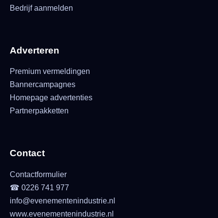
Bedrijf aanmelden
Adverteren
Premium vermeldingen
Bannercampagnes
Homepage advertenties
Partnerpakketten
Contact
Contactformulier
☎ 0226 741 977
info@evenementenindustrie.nl
www.evenementenindustrie.nl