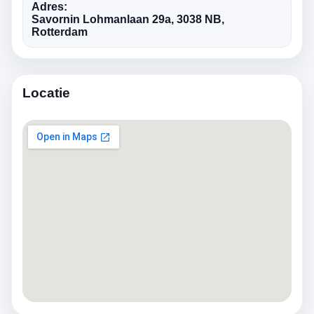
Adres:
Savornin Lohmanlaan 29a, 3038 NB,
Rotterdam
Locatie