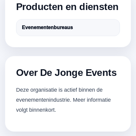
Producten en diensten
Evenementenbureaus
Over De Jonge Events
Deze organisatie is actief binnen de
evenementenindustrie. Meer informatie
volgt binnenkort.