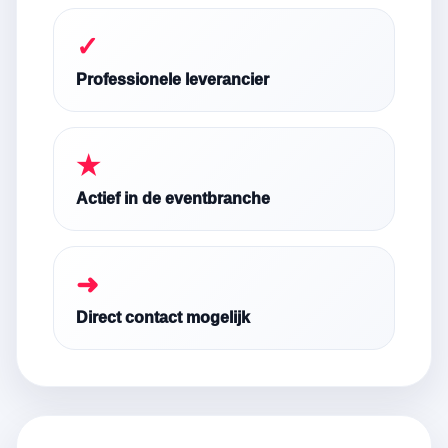
✓
Professionele leverancier
★
Actief in de eventbranche
➜
Direct contact mogelijk