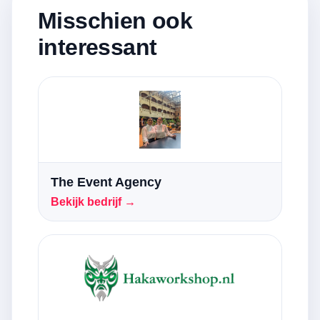
Misschien ook
interessant
The Event Agency
Bekijk bedrijf →