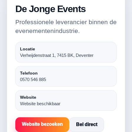
De Jonge Events
Professionele leverancier binnen de
evenementenindustrie.
Locatie
Verheijdenstraat 1, 7415 BK, Deventer
Telefoon
0570 546 885
Website
Website beschikbaar
Website bezoeken
Bel direct