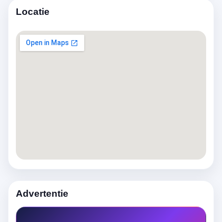
Locatie
Advertentie