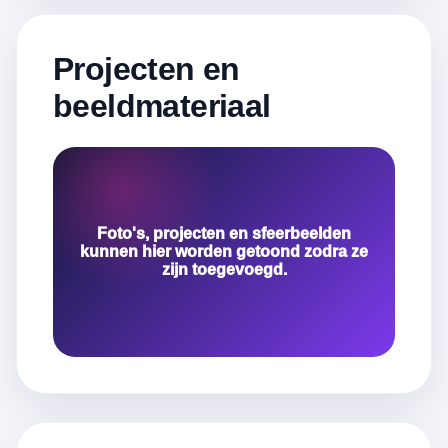
Projecten en
beeldmateriaal
Foto's, projecten en sfeerbeelden
kunnen hier worden getoond zodra ze
zijn toegevoegd.