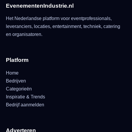
EvenementenIndustrie.nl
Het Nederlandse platform voor eventprofessionals,
leveranciers, locaties, entertainment, techniek, catering
en organisatoren.
Platform
Home
Bedrijven
Categorieën
Inspiratie & Trends
Bedrijf aanmelden
Adverteren