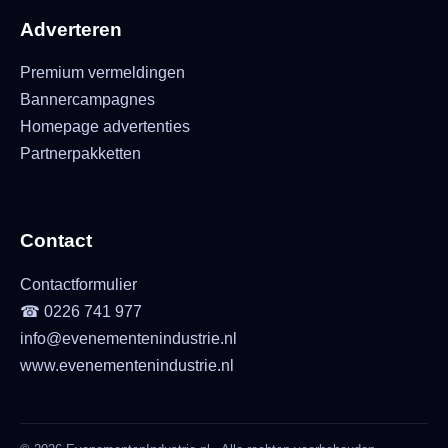
Adverteren
Premium vermeldingen
Bannercampagnes
Homepage advertenties
Partnerpakketten
Contact
Contactformulier
☎ 0226 741 977
info@evenementenindustrie.nl
www.evenementenindustrie.nl