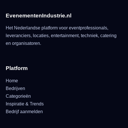
EvenementenIndustrie.nl
Het Nederlandse platform voor eventprofessionals,
leveranciers, locaties, entertainment, techniek, catering
en organisatoren.
Platform
Home
Bedrijven
Categorieën
Inspiratie & Trends
Bedrijf aanmelden