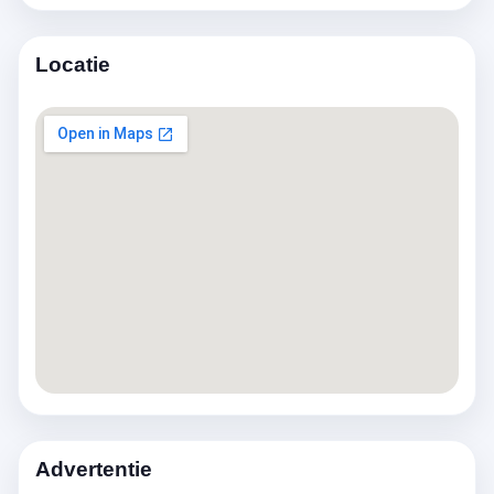
Locatie
Advertentie