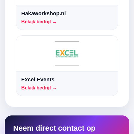
Hakaworkshop.nl
Bekijk bedrijf →
Excel Events
Bekijk bedrijf →
Neem direct contact op