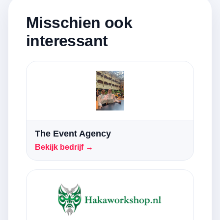
Misschien ook
interessant
The Event Agency
Bekijk bedrijf →