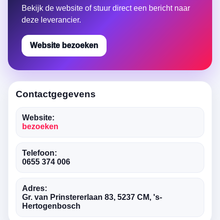
Bekijk de website of stuur direct een bericht naar
deze leverancier.
Website bezoeken
Contactgegevens
Website:
bezoeken
Telefoon:
0655 374 006
Adres:
Gr. van Prinstererlaan 83, 5237 CM, 's-
Hertogenbosch