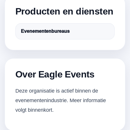
Producten en diensten
Evenementenbureaus
Over Eagle Events
Deze organisatie is actief binnen de
evenementenindustrie. Meer informatie
volgt binnenkort.