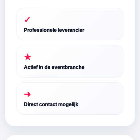
✓
Professionele leverancier
★
Actief in de eventbranche
➜
Direct contact mogelijk