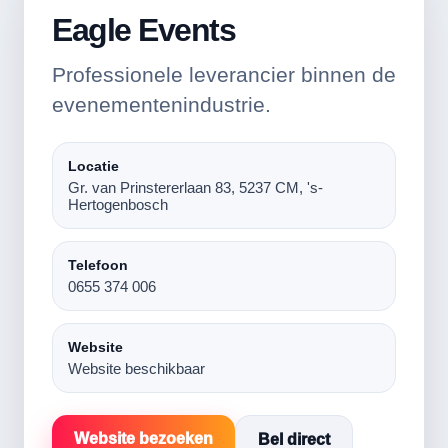
Eagle Events
Professionele leverancier binnen de
evenementenindustrie.
Locatie
Gr. van Prinstererlaan 83, 5237 CM, 's-
Hertogenbosch
Telefoon
0655 374 006
Website
Website beschikbaar
Website bezoeken
Bel direct