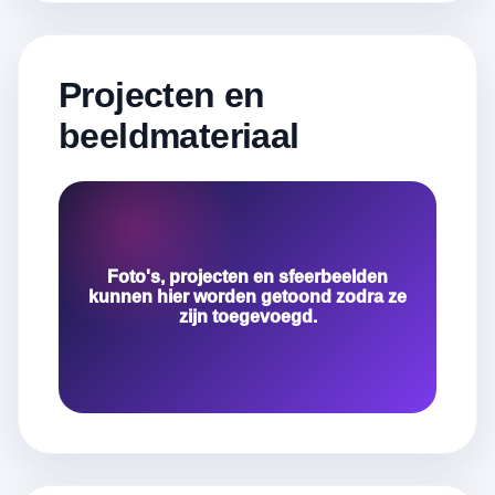
Projecten en
beeldmateriaal
Foto's, projecten en sfeerbeelden
kunnen hier worden getoond zodra ze
zijn toegevoegd.