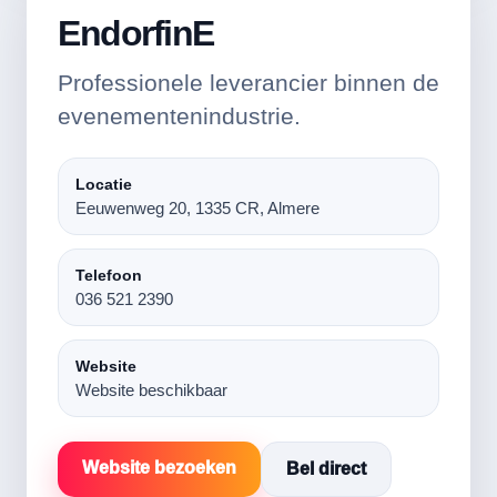
EndorfinE
Professionele leverancier binnen de
evenementenindustrie.
Locatie
Eeuwenweg 20, 1335 CR, Almere
Telefoon
036 521 2390
Website
Website beschikbaar
Website bezoeken
Bel direct