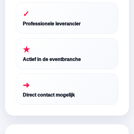
✓
Professionele leverancier
★
Actief in de eventbranche
➜
Direct contact mogelijk