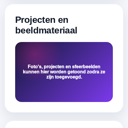
Projecten en
beeldmateriaal
Foto's, projecten en sfeerbeelden
kunnen hier worden getoond zodra ze
zijn toegevoegd.