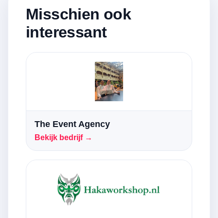
Misschien ook
interessant
The Event Agency
Bekijk bedrijf →