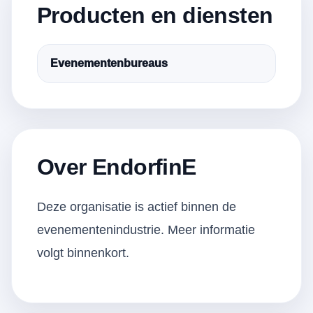
Producten en diensten
Evenementenbureaus
Over EndorfinE
Deze organisatie is actief binnen de
evenementenindustrie. Meer informatie
volgt binnenkort.