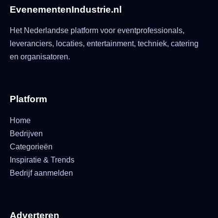
EvenementenIndustrie.nl
Het Nederlandse platform voor eventprofessionals,
leveranciers, locaties, entertainment, techniek, catering
en organisatoren.
Platform
Home
Bedrijven
Categorieën
Inspiratie & Trends
Bedrijf aanmelden
Adverteren