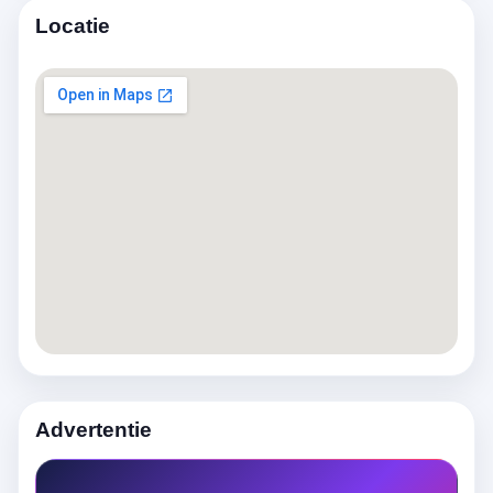
Locatie
Advertentie