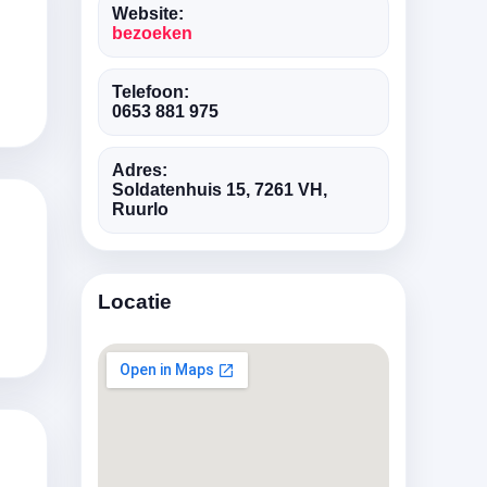
Website:
bezoeken
Telefoon:
0653 881 975
Adres:
Soldatenhuis 15, 7261 VH,
Ruurlo
Locatie