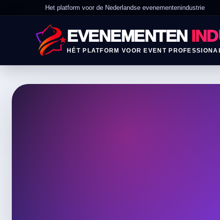
Het platform voor de Nederlandse evenementenindustrie
EVENEMENTEN
IND
HÉT PLATFORM VOOR EVENT PROFESSIONA