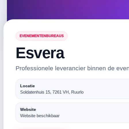
EVENEMENTENBUREAUS
Esvera
Professionele leverancier binnen de eve
Locatie
Soldatenhuis 15, 7261 VH, Ruurlo
Website
Website beschikbaar