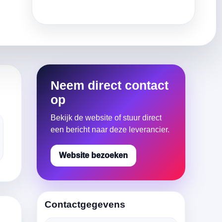
Neem direct contact
op
Bekijk de website of stuur direct
een bericht naar deze leverancier.
Website bezoeken
Contactgegevens