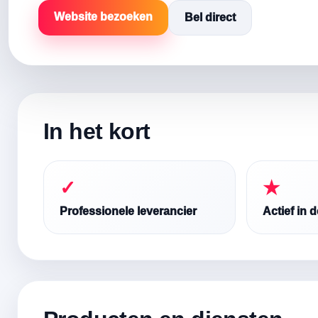
Website bezoeken
Bel direct
In het kort
✓
★
Professionele leverancier
Actief in 