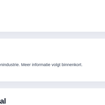
industrie. Meer informatie volgt binnenkort.
al