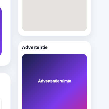
Advertentie
Advertentieruimte