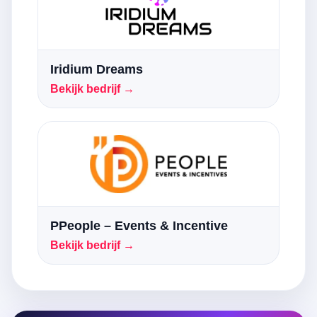
Iridium Dreams
Bekijk bedrijf →
PPeople – Events & Incentive
Bekijk bedrijf →