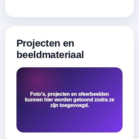
Projecten en
beeldmateriaal
Foto's, projecten en sfeerbeelden
kunnen hier worden getoond zodra ze
zijn toegevoegd.