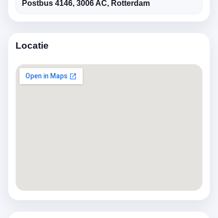
Postbus 4146, 3006 AC, Rotterdam
Locatie