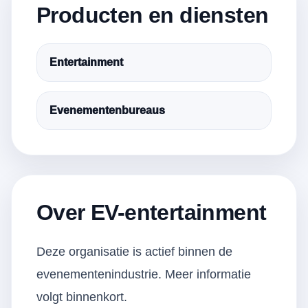
Producten en diensten
Entertainment
Evenementenbureaus
Over EV-entertainment
Deze organisatie is actief binnen de
evenementenindustrie. Meer informatie
volgt binnenkort.