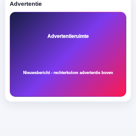
Advertentie
Advertentieruimte
Nieuwsbericht - rechterkolom advertentie boven