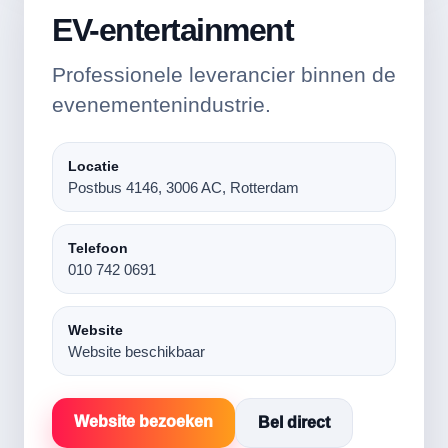
EV-entertainment
Professionele leverancier binnen de
evenementenindustrie.
Locatie
Postbus 4146, 3006 AC, Rotterdam
Telefoon
010 742 0691
Website
Website beschikbaar
Website bezoeken
Bel direct