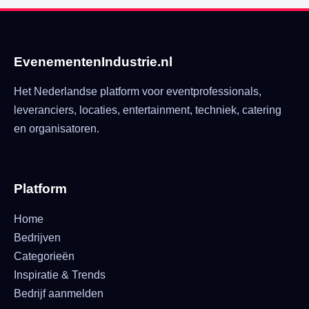
EvenementenIndustrie.nl
Het Nederlandse platform voor eventprofessionals,
leveranciers, locaties, entertainment, techniek, catering
en organisatoren.
Platform
Home
Bedrijven
Categorieën
Inspiratie & Trends
Bedrijf aanmelden