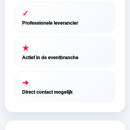
✓
Professionele leverancier
★
Actief in de eventbranche
➜
Direct contact mogelijk