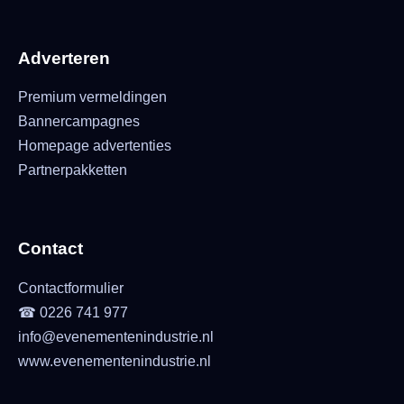
Adverteren
Premium vermeldingen
Bannercampagnes
Homepage advertenties
Partnerpakketten
Contact
Contactformulier
☎ 0226 741 977
info@evenementenindustrie.nl
www.evenementenindustrie.nl