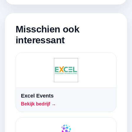
Misschien ook
interessant
Excel Events
Bekijk bedrijf →