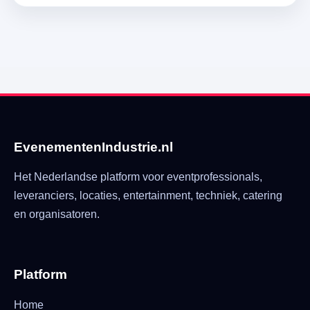
EvenementenIndustrie.nl
Het Nederlandse platform voor eventprofessionals,
leveranciers, locaties, entertainment, techniek, catering
en organisatoren.
Platform
Home