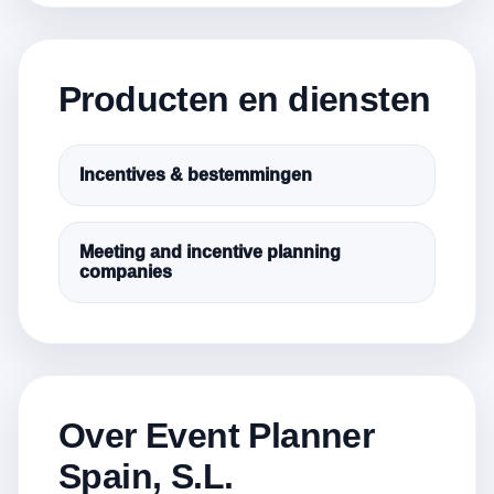
Producten en diensten
Incentives & bestemmingen
Meeting and incentive planning
companies
Over Event Planner
Spain, S.L.