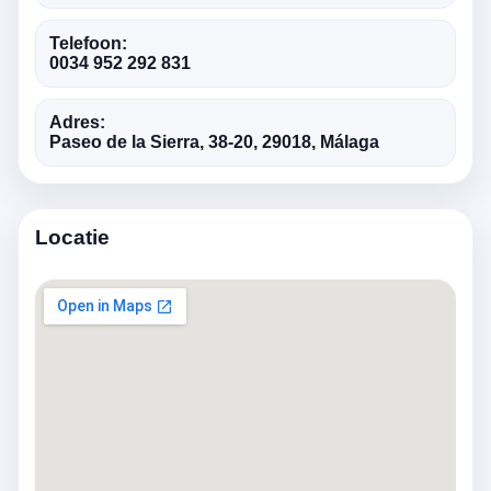
Telefoon:
0034 952 292 831
Adres:
Paseo de la Sierra, 38-20, 29018, Málaga
Locatie