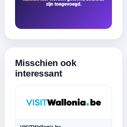
zijn toegevoegd.
Misschien ook
interessant