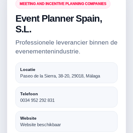
MEETING AND INCENTIVE PLANNING COMPANIES
Event Planner Spain,
S.L.
Professionele leverancier binnen de
evenementenindustrie.
Locatie
Paseo de la Sierra, 38-20, 29018, Málaga
Telefoon
0034 952 292 831
Website
Website beschikbaar