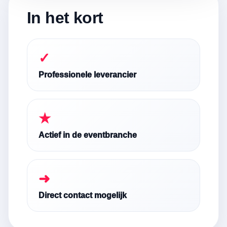
In het kort
✓
Professionele leverancier
★
Actief in de eventbranche
➜
Direct contact mogelijk