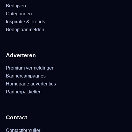
Bedrijven
Categorieën
Inspiratie & Trends
Bedrijf aanmelden
Adverteren
Premium vermeldingen
Bannercampagnes
Homepage advertenties
Partnerpakketten
Contact
Contactformulier