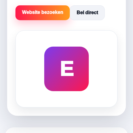
Website bezoeken
Bel direct
E