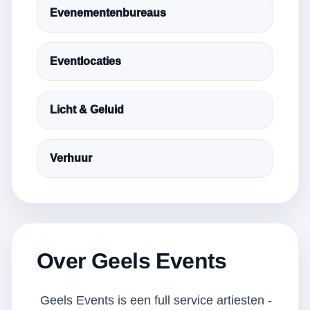
Evenementenbureaus
Eventlocaties
Licht & Geluid
Verhuur
Over Geels Events
Geels Events is een full service artiesten -