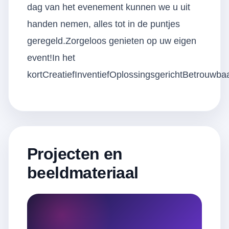
dag van het evenement kunnen we u uit
handen nemen, alles tot in de puntjes
geregeld.Zorgeloos genieten op uw eigen
event!In het
kortCreatiefInventiefOplossingsgerichtBetrouwba
Projecten en
beeldmateriaal