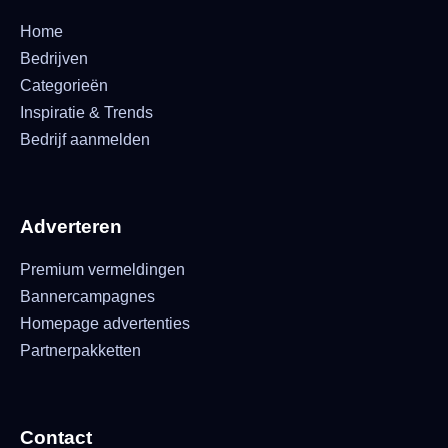
Home
Bedrijven
Categorieën
Inspiratie & Trends
Bedrijf aanmelden
Adverteren
Premium vermeldingen
Bannercampagnes
Homepage advertenties
Partnerpakketten
Contact