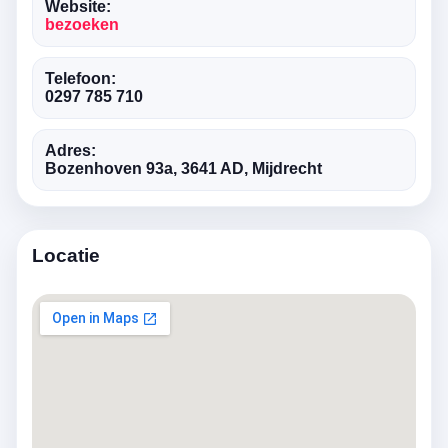
Website:
bezoeken
Telefoon:
0297 785 710
Adres:
Bozenhoven 93a, 3641 AD, Mijdrecht
Locatie