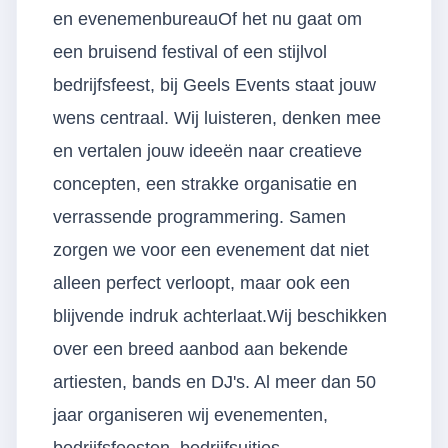
en evenemenbureauOf het nu gaat om
een bruisend festival of een stijlvol
bedrijfsfeest, bij Geels Events staat jouw
wens centraal. Wij luisteren, denken mee
en vertalen jouw ideeën naar creatieve
concepten, een strakke organisatie en
verrassende programmering. Samen
zorgen we voor een evenement dat niet
alleen perfect verloopt, maar ook een
blijvende indruk achterlaat.Wij beschikken
over een breed aanbod aan bekende
artiesten, bands en DJ's. Al meer dan 50
jaar organiseren wij evenementen,