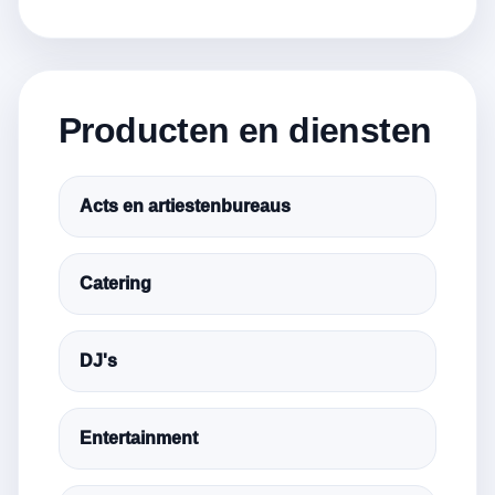
Producten en diensten
Acts en artiestenbureaus
Catering
DJ's
Entertainment