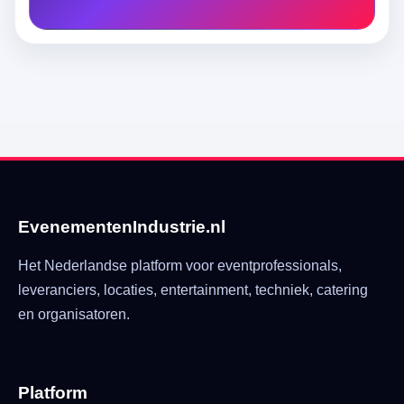
EvenementenIndustrie.nl
Het Nederlandse platform voor eventprofessionals,
leveranciers, locaties, entertainment, techniek, catering
en organisatoren.
Platform