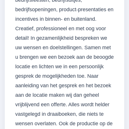
bedrijfsfeesten, bedrijfsuitjes,
bedrijfsopeningen, product-presentaties en
incentives in binnen- en buitenland.
Creatief, professioneel en met oog voor
detail! In gezamenlijkheid bespreken we
uw wensen en doelstellingen. Samen met
u brengen we een bezoek aan de beoogde
locatie en lichten we in een persoonlijk
gesprek de mogelijkheden toe. Naar
aanleiding van het gesprek en het bezoek
aan de locatie maken wij dan geheel
vrijblijvend een offerte. Alles wordt helder
vastgelegd in draaiboeken, die niets te
wensen overlaten. Ook de productie op de