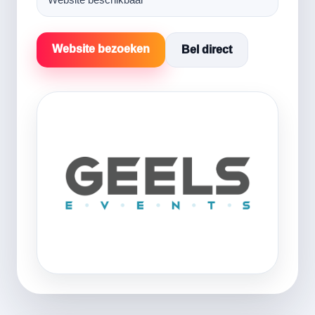
Website bezoeken
Bel direct