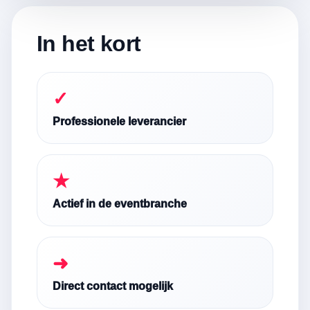
In het kort
✓
Professionele leverancier
★
Actief in de eventbranche
➜
Direct contact mogelijk