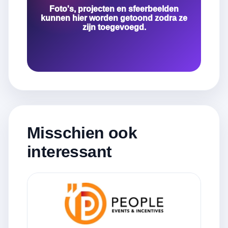
Foto's, projecten en sfeerbeelden
kunnen hier worden getoond zodra ze
zijn toegevoegd.
Misschien ook
interessant