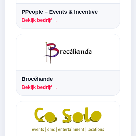
PPeople – Events & Incentive
Bekijk bedrijf →
Brocéliande
Bekijk bedrijf →