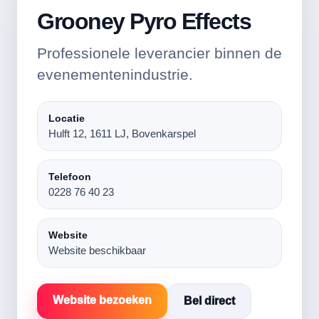
Grooney Pyro Effects
Professionele leverancier binnen de
evenementenindustrie.
Locatie
Hulft 12, 1611 LJ, Bovenkarspel
Telefoon
0228 76 40 23
Website
Website beschikbaar
Website bezoeken
Bel direct