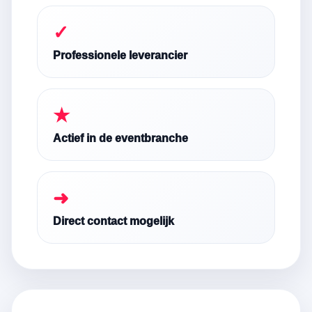
✓
Professionele leverancier
★
Actief in de eventbranche
➜
Direct contact mogelijk