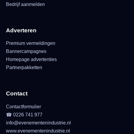
Bedrijf aanmelden
Adverteren
Premium vermeldingen
Bannercampagnes
Homepage advertenties
Partnerpakketten
Contact
Contactformulier
☎ 0226 741 977
info@evenementenindustrie.nl
www.evenementenindustrie.nl