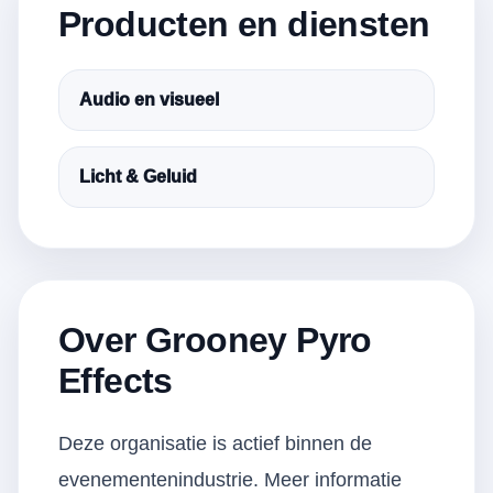
Producten en diensten
Audio en visueel
Licht & Geluid
Over Grooney Pyro
Effects
Deze organisatie is actief binnen de
evenementenindustrie. Meer informatie