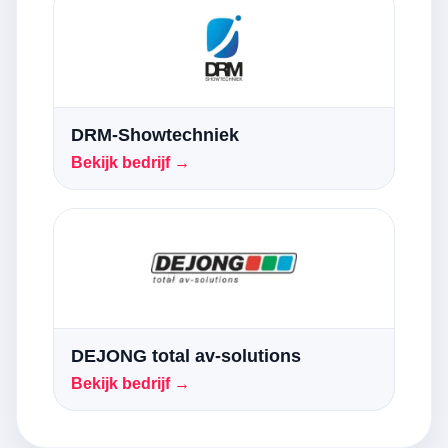
DRM-Showtechniek
Bekijk bedrijf →
DEJONG total av-solutions
Bekijk bedrijf →