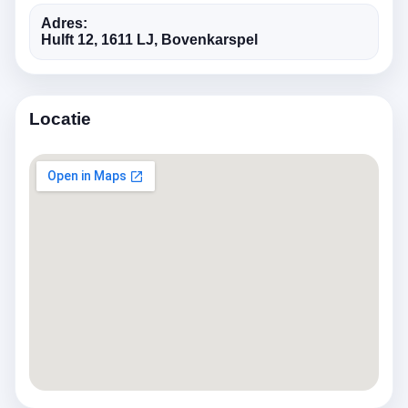
Adres:
Hulft 12, 1611 LJ, Bovenkarspel
Locatie