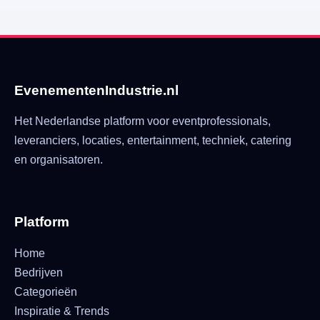
EvenementenIndustrie.nl
Het Nederlandse platform voor eventprofessionals,
leveranciers, locaties, entertainment, techniek, catering
en organisatoren.
Platform
Home
Bedrijven
Categorieën
Inspiratie & Trends