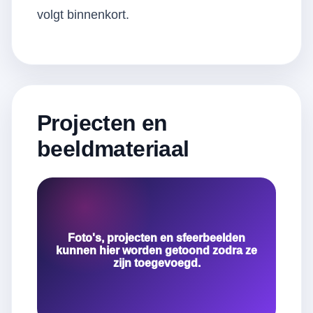
volgt binnenkort.
Projecten en
beeldmateriaal
Foto's, projecten en sfeerbeelden
kunnen hier worden getoond zodra ze
zijn toegevoegd.