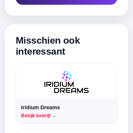
Misschien ook
interessant
Iridium Dreams
Bekijk bedrijf →