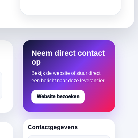
Neem direct contact
op
Bekijk de website of stuur direct
een bericht naar deze leverancier.
Website bezoeken
Contactgegevens