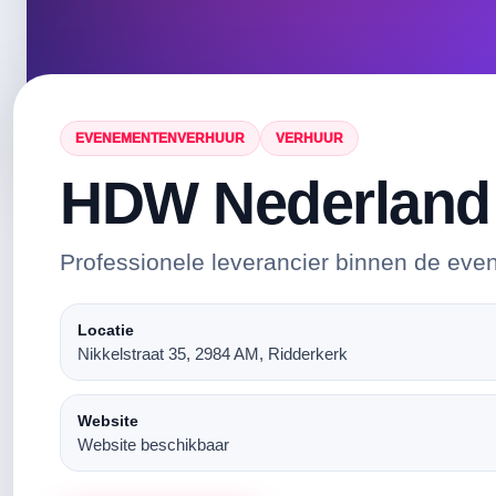
EVENEMENTENVERHUUR
VERHUUR
HDW Nederland
Professionele leverancier binnen de eve
Locatie
Nikkelstraat 35, 2984 AM, Ridderkerk
Website
Website beschikbaar