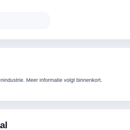
industrie. Meer informatie volgt binnenkort.
al