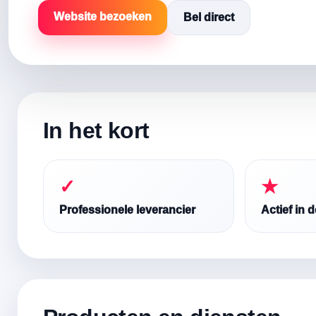
Website bezoeken
Bel direct
In het kort
✓
★
Professionele leverancier
Actief in 