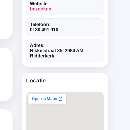
Website:
bezoeken
Telefoon:
0180 491 010
Adres:
Nikkelstraat 35, 2984 AM,
Ridderkerk
Locatie