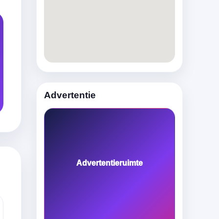
Advertentie
Advertentieruimte