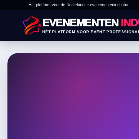
Het platform voor de Nederlandse evenementenindustrie
EVENEMENTEN
IND
HÉT PLATFORM VOOR EVENT PROFESSIONA