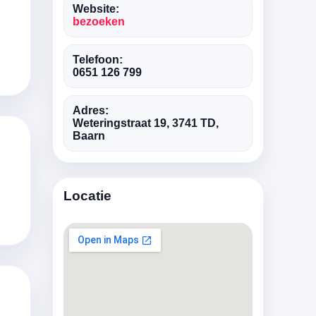
Website:
bezoeken
Telefoon:
0651 126 799
Adres:
Weteringstraat 19, 3741 TD,
Baarn
Locatie