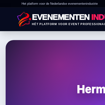
Het platform voor de Nederlandse evenementenindustrie
EVENEMENTEN
IND
HÉT PLATFORM VOOR EVENT PROFESSIONA
Herm