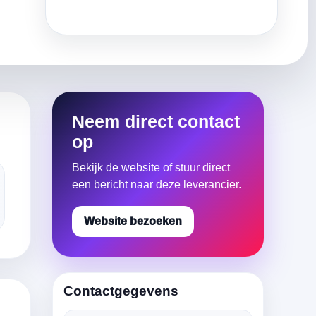
Neem direct contact
op
Bekijk de website of stuur direct
een bericht naar deze leverancier.
Website bezoeken
Contactgegevens