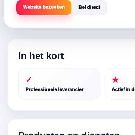
Website bezoeken
Bel direct
In het kort
✓
★
Professionele leverancier
Actief in 