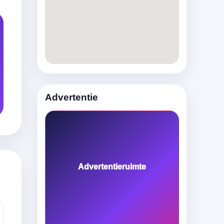
Advertentie
Advertentieruimte