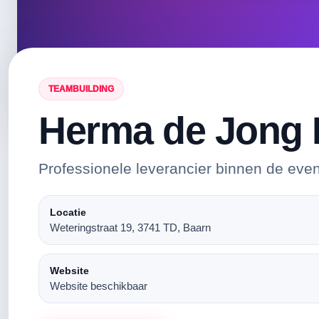
TEAMBUILDING
Herma de Jong
Professionele leverancier binnen de eve
Locatie
Weteringstraat 19, 3741 TD, Baarn
Website
Website beschikbaar