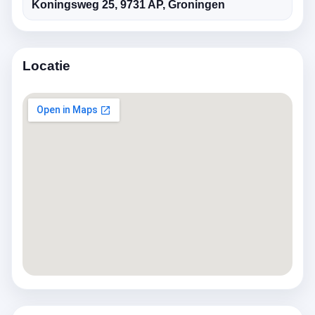
Koningsweg 25, 9731 AP, Groningen
Locatie