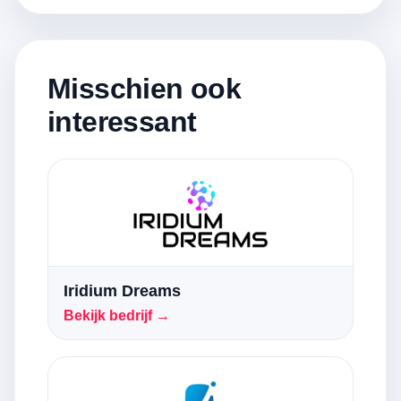
Misschien ook
interessant
Iridium Dreams
Bekijk bedrijf →