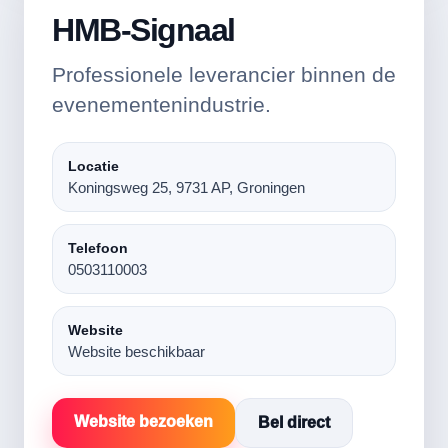
HMB-Signaal
Professionele leverancier binnen de
evenementenindustrie.
Locatie
Koningsweg 25, 9731 AP, Groningen
Telefoon
0503110003
Website
Website beschikbaar
Website bezoeken
Bel direct