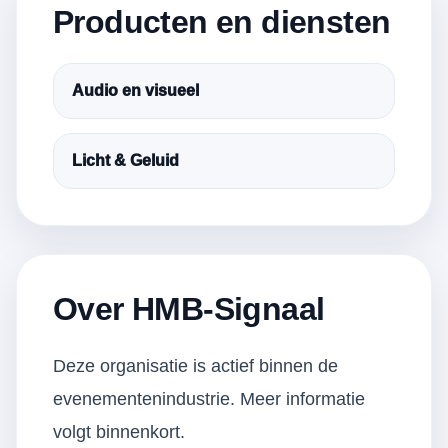
Producten en diensten
Audio en visueel
Licht & Geluid
Over HMB-Signaal
Deze organisatie is actief binnen de
evenementenindustrie. Meer informatie
volgt binnenkort.