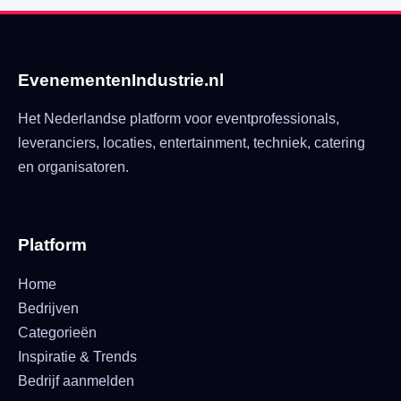
EvenementenIndustrie.nl
Het Nederlandse platform voor eventprofessionals,
leveranciers, locaties, entertainment, techniek, catering
en organisatoren.
Platform
Home
Bedrijven
Categorieën
Inspiratie & Trends
Bedrijf aanmelden