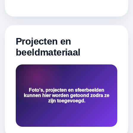
Projecten en
beeldmateriaal
Foto's, projecten en sfeerbeelden
kunnen hier worden getoond zodra ze
zijn toegevoegd.