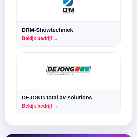
DRM-Showtechniek
Bekijk bedrijf →
DEJONG total av-solutions
Bekijk bedrijf →