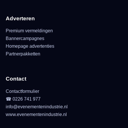
Adverteren
Premium vermeldingen
Bannercampagnes
Homepage advertenties
Partnerpakketten
Contact
Contactformulier
☎ 0226 741 977
info@evenementenindustrie.nl
www.evenementenindustrie.nl