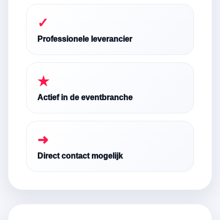
✓
Professionele leverancier
★
Actief in de eventbranche
➜
Direct contact mogelijk