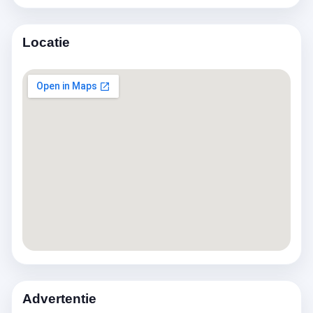
Locatie
Advertentie