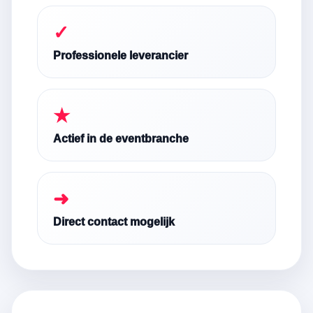
✓
Professionele leverancier
★
Actief in de eventbranche
➜
Direct contact mogelijk