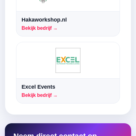
Hakaworkshop.nl
Bekijk bedrijf →
Excel Events
Bekijk bedrijf →