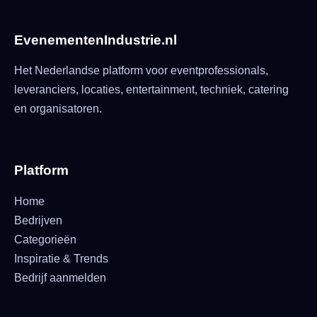
EvenementenIndustrie.nl
Het Nederlandse platform voor eventprofessionals,
leveranciers, locaties, entertainment, techniek, catering
en organisatoren.
Platform
Home
Bedrijven
Categorieën
Inspiratie & Trends
Bedrijf aanmelden