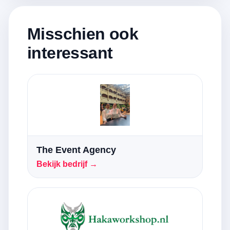
Misschien ook
interessant
The Event Agency
Bekijk bedrijf →