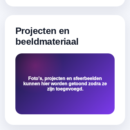
Projecten en
beeldmateriaal
Foto's, projecten en sfeerbeelden
kunnen hier worden getoond zodra ze
zijn toegevoegd.