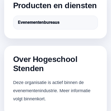
Producten en diensten
Evenementenbureaus
Over Hogeschool
Stenden
Deze organisatie is actief binnen de
evenementenindustrie. Meer informatie
volgt binnenkort.