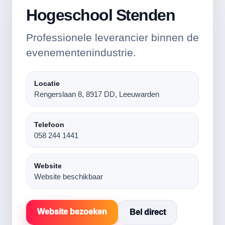
Hogeschool Stenden
Professionele leverancier binnen de
evenementenindustrie.
Locatie
Rengerslaan 8, 8917 DD, Leeuwarden
Telefoon
058 244 1441
Website
Website beschikbaar
Website bezoeken
Bel direct