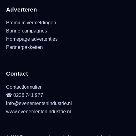
Adverteren
Premium vermeldingen
Bannercampagnes
Homepage advertenties
Partnerpakketten
Contact
Contactformulier
☎ 0226 741 977
info@evenementenindustrie.nl
www.evenementenindustrie.nl