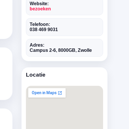
Website:
bezoeken
Telefoon:
038 469 9031
Adres:
Campus 2-6, 8000GB, Zwolle
Locatie