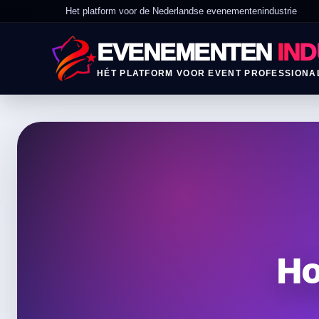
Het platform voor de Nederlandse evenementenindustrie
EVENEMENTEN
IND
HÉT PLATFORM VOOR EVENT PROFESSIONA
Ho