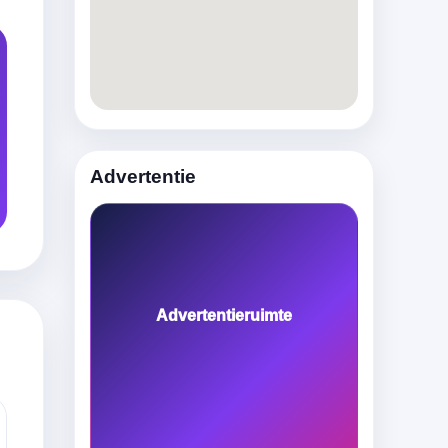
Advertentie
Advertentieruimte