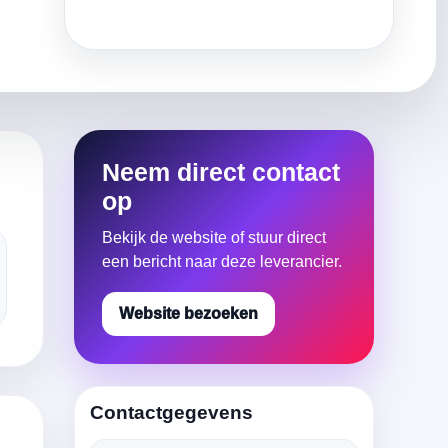
Neem direct contact
op
Bekijk de website of stuur direct
een bericht naar deze leverancier.
Website bezoeken
Contactgegevens