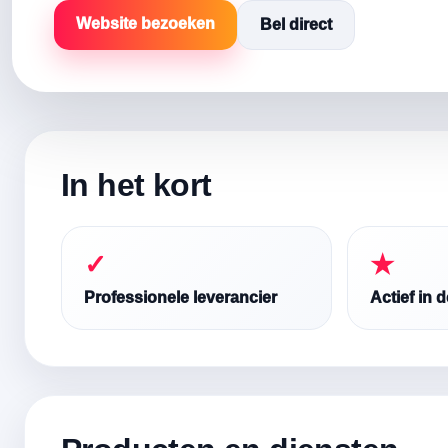
Website bezoeken
Bel direct
In het kort
✓
★
Professionele leverancier
Actief in 