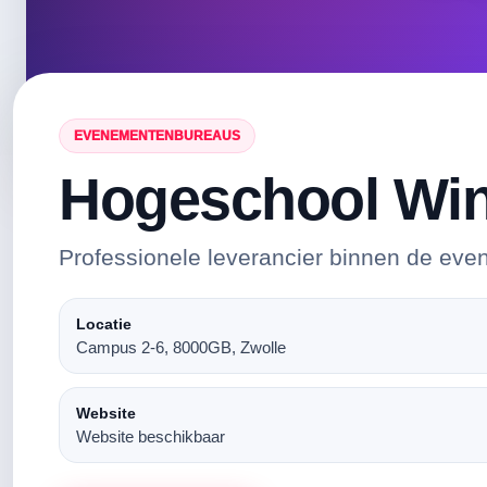
EVENEMENTENBUREAUS
Hogeschool Wi
Professionele leverancier binnen de eve
Locatie
Campus 2-6, 8000GB, Zwolle
Website
Website beschikbaar