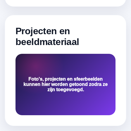
Projecten en
beeldmateriaal
Foto's, projecten en sfeerbeelden
kunnen hier worden getoond zodra ze
zijn toegevoegd.