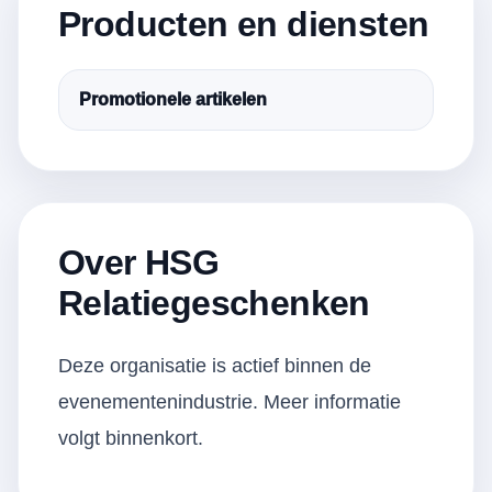
Producten en diensten
Promotionele artikelen
Over HSG
Relatiegeschenken
Deze organisatie is actief binnen de
evenementenindustrie. Meer informatie
volgt binnenkort.