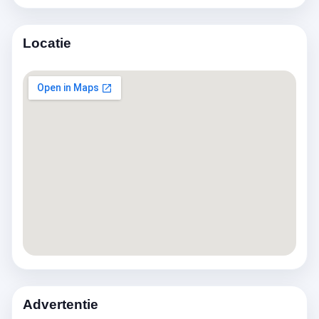
Locatie
Advertentie