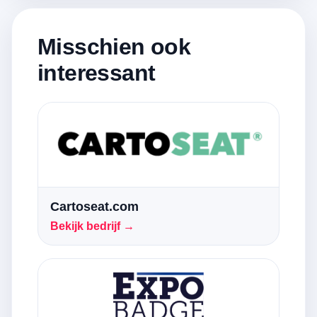
Misschien ook
interessant
Cartoseat.com
Bekijk bedrijf →