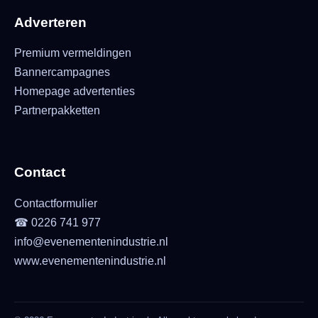
Adverteren
Premium vermeldingen
Bannercampagnes
Homepage advertenties
Partnerpakketten
Contact
Contactformulier
☎ 0226 741 977
info@evenementenindustrie.nl
www.evenementenindustrie.nl