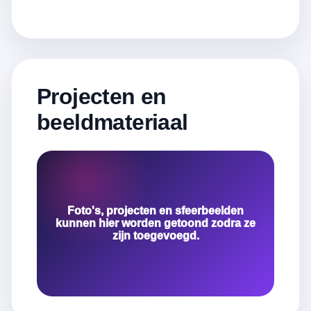
Projecten en
beeldmateriaal
Foto's, projecten en sfeerbeelden
kunnen hier worden getoond zodra ze
zijn toegevoegd.