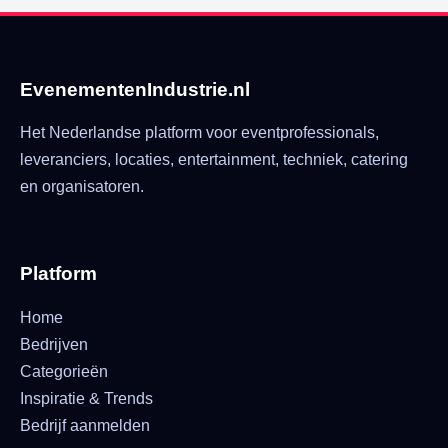
EvenementenIndustrie.nl
Het Nederlandse platform voor eventprofessionals,
leveranciers, locaties, entertainment, techniek, catering
en organisatoren.
Platform
Home
Bedrijven
Categorieën
Inspiratie & Trends
Bedrijf aanmelden