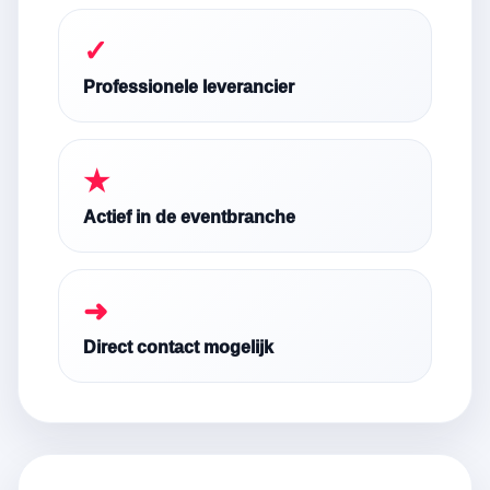
✓
Professionele leverancier
★
Actief in de eventbranche
➜
Direct contact mogelijk