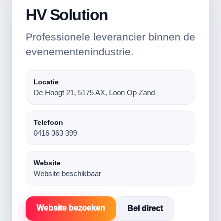
HV Solution
Professionele leverancier binnen de
evenementenindustrie.
Locatie
De Hoogt 21, 5175 AX, Loon Op Zand
Telefoon
0416 363 399
Website
Website beschikbaar
Website bezoeken
Bel direct