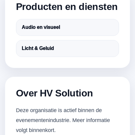
Producten en diensten
Audio en visueel
Licht & Geluid
Over HV Solution
Deze organisatie is actief binnen de
evenementenindustrie. Meer informatie
volgt binnenkort.