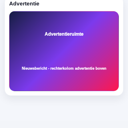
Advertentie
Advertentieruimte
Nieuwsbericht - rechterkolom advertentie boven