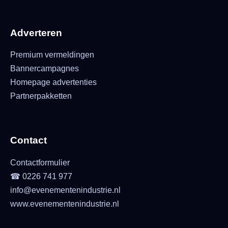
Adverteren
Premium vermeldingen
Bannercampagnes
Homepage advertenties
Partnerpakketten
Contact
Contactformulier
☎ 0226 741 977
info@evenementenindustrie.nl
www.evenementenindustrie.nl