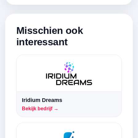
Misschien ook
interessant
Iridium Dreams
Bekijk bedrijf →