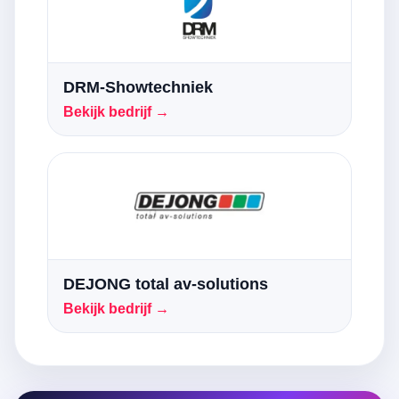
DRM-Showtechniek
Bekijk bedrijf →
DEJONG total av-solutions
Bekijk bedrijf →