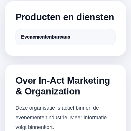
Producten en diensten
Evenementenbureaus
Over In-Act Marketing
& Organization
Deze organisatie is actief binnen de
evenementenindustrie. Meer informatie
volgt binnenkort.