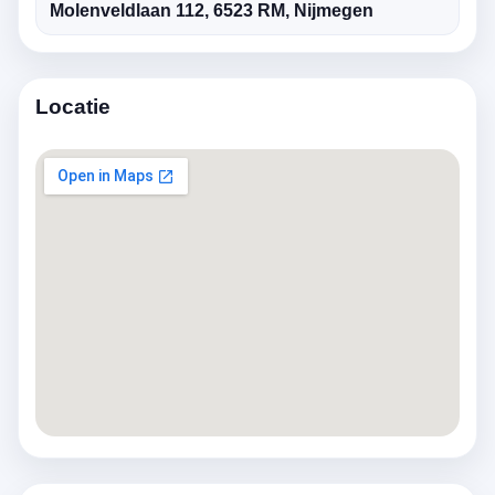
Molenveldlaan 112, 6523 RM, Nijmegen
Locatie