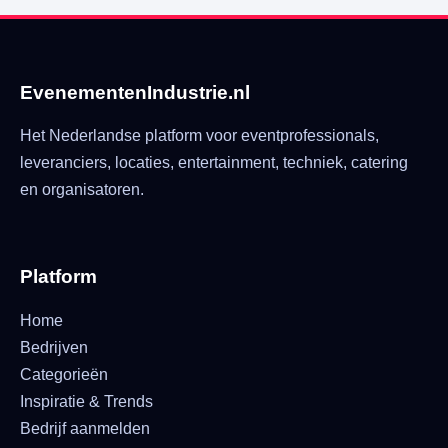
EvenementenIndustrie.nl
Het Nederlandse platform voor eventprofessionals,
leveranciers, locaties, entertainment, techniek, catering
en organisatoren.
Platform
Home
Bedrijven
Categorieën
Inspiratie & Trends
Bedrijf aanmelden