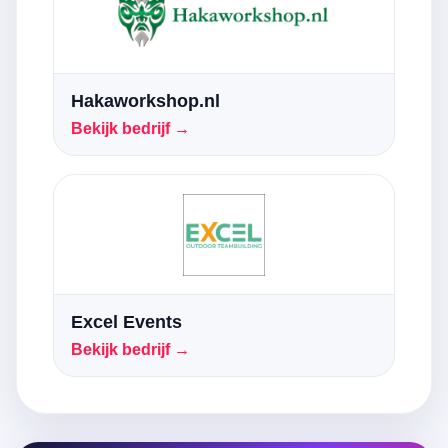
Hakaworkshop.nl
Bekijk bedrijf →
Excel Events
Bekijk bedrijf →