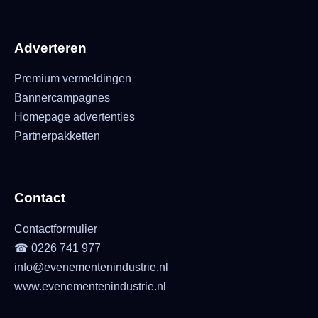
Adverteren
Premium vermeldingen
Bannercampagnes
Homepage advertenties
Partnerpakketten
Contact
Contactformulier
☎ 0226 741 977
info@evenementenindustrie.nl
www.evenementenindustrie.nl