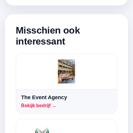
Misschien ook
interessant
The Event Agency
Bekijk bedrijf →