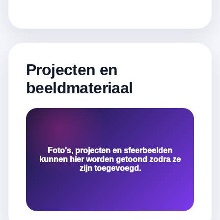
Projecten en
beeldmateriaal
Foto's, projecten en sfeerbeelden
kunnen hier worden getoond zodra ze
zijn toegevoegd.