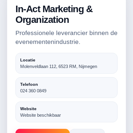
In-Act Marketing &
Organization
Professionele leverancier binnen de
evenementenindustrie.
Locatie
Molenveldlaan 112, 6523 RM, Nijmegen
Telefoon
024 360 0849
Website
Website beschikbaar