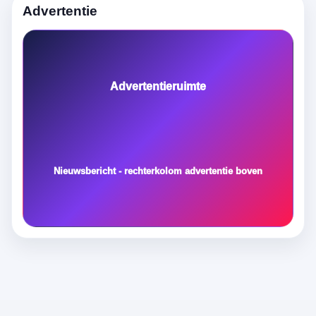
Advertentie
Advertentieruimte
Nieuwsbericht - rechterkolom advertentie boven