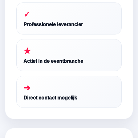
✓
Professionele leverancier
★
Actief in de eventbranche
➜
Direct contact mogelijk