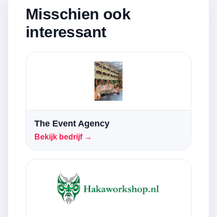
Misschien ook
interessant
The Event Agency
Bekijk bedrijf →