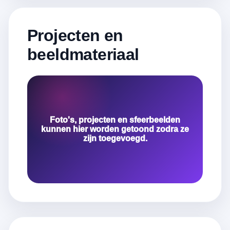
Projecten en
beeldmateriaal
Foto's, projecten en sfeerbeelden
kunnen hier worden getoond zodra ze
zijn toegevoegd.