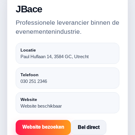
JBace
Professionele leverancier binnen de
evenementenindustrie.
Locatie
Paul Huflaan 14, 3584 GC, Utrecht
Telefoon
030 251 2346
Website
Website beschikbaar
Website bezoeken
Bel direct