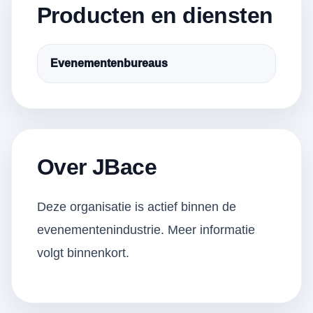
Producten en diensten
Evenementenbureaus
Over JBace
Deze organisatie is actief binnen de
evenementenindustrie. Meer informatie
volgt binnenkort.