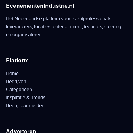
EvenementenIndustrie.nl
Het Nederlandse platform voor eventprofessionals,
leveranciers, locaties, entertainment, techniek, catering
en organisatoren.
Platform
Home
Bedrijven
Categorieën
Inspiratie & Trends
Bedrijf aanmelden
Adverteren