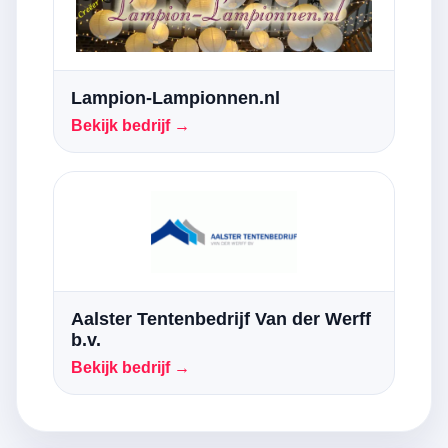
Lampion-Lampionnen.nl
Bekijk bedrijf →
Aalster Tentenbedrijf Van der Werff
b.v.
Bekijk bedrijf →