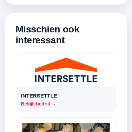
Misschien ook
interessant
INTERSETTLE
Bekijk bedrijf →