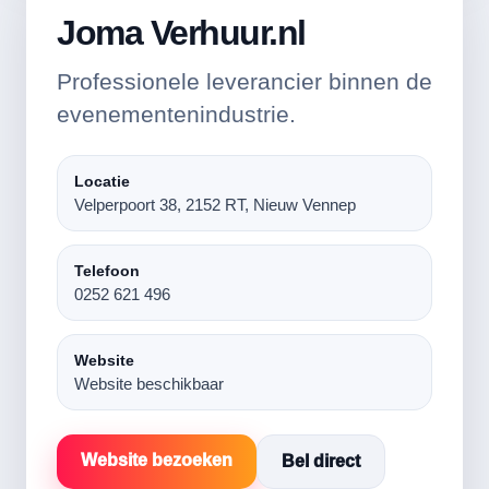
Joma Verhuur.nl
Professionele leverancier binnen de
evenementenindustrie.
Locatie
Velperpoort 38, 2152 RT, Nieuw Vennep
Telefoon
0252 621 496
Website
Website beschikbaar
Website bezoeken
Bel direct