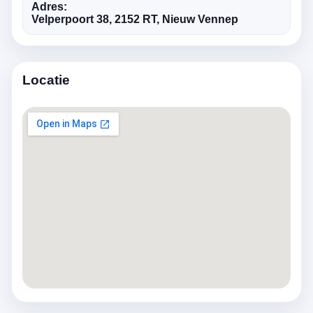
Adres:
Velperpoort 38, 2152 RT, Nieuw Vennep
Locatie