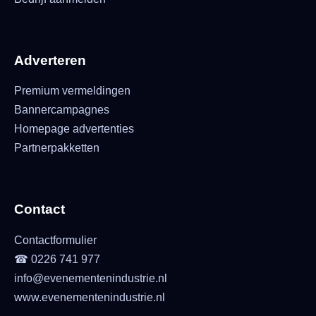
Adverteren
Premium vermeldingen
Bannercampagnes
Homepage advertenties
Partnerpakketten
Contact
Contactformulier
☎ 0226 741 977
info@evenementenindustrie.nl
www.evenementenindustrie.nl