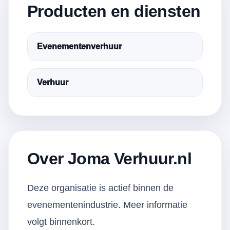
Producten en diensten
Evenementenverhuur
Verhuur
Over Joma Verhuur.nl
Deze organisatie is actief binnen de
evenementenindustrie. Meer informatie
volgt binnenkort.