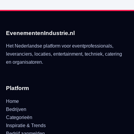
EvenementenIndustrie.nl
Het Nederlandse platform voor eventprofessionals,
leveranciers, locaties, entertainment, techniek, catering
en organisatoren.
Platform
Home
Bedrijven
Categorieën
Inspiratie & Trends
Bedrijf aanmelden