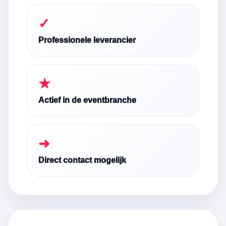
✓
Professionele leverancier
★
Actief in de eventbranche
➜
Direct contact mogelijk