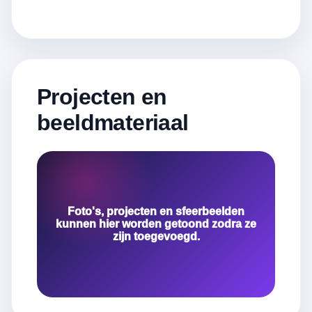
Projecten en
beeldmateriaal
Foto's, projecten en sfeerbeelden
kunnen hier worden getoond zodra ze
zijn toegevoegd.