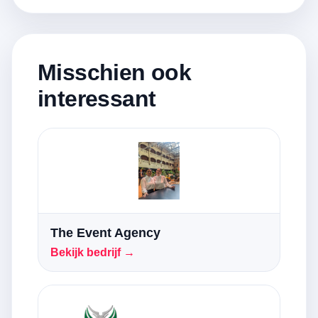
Misschien ook
interessant
The Event Agency
Bekijk bedrijf →