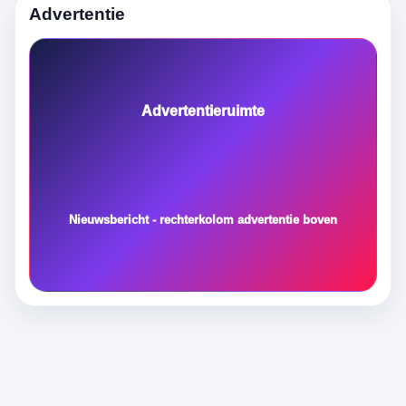
Advertentie
Advertentieruimte
Nieuwsbericht - rechterkolom advertentie boven