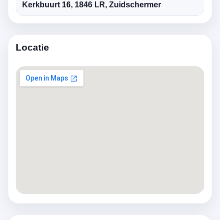
Kerkbuurt 16, 1846 LR, Zuidschermer
Locatie