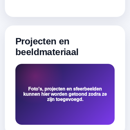
Projecten en
beeldmateriaal
Foto's, projecten en sfeerbeelden
kunnen hier worden getoond zodra ze
zijn toegevoegd.