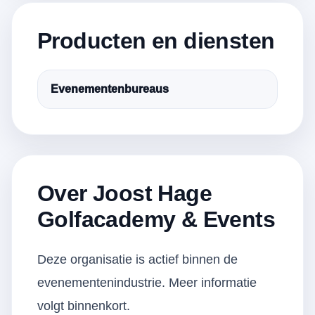
Producten en diensten
Evenementenbureaus
Over Joost Hage
Golfacademy & Events
Deze organisatie is actief binnen de
evenementenindustrie. Meer informatie
volgt binnenkort.