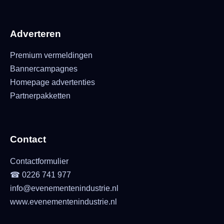
Adverteren
Premium vermeldingen
Bannercampagnes
Homepage advertenties
Partnerpakketten
Contact
Contactformulier
☎ 0226 741 977
info@evenementenindustrie.nl
www.evenementenindustrie.nl