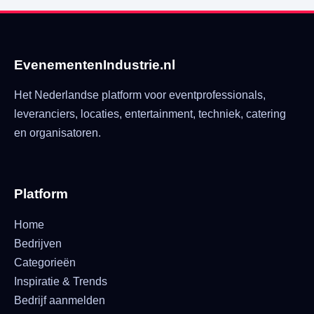
EvenementenIndustrie.nl
Het Nederlandse platform voor eventprofessionals,
leveranciers, locaties, entertainment, techniek, catering
en organisatoren.
Platform
Home
Bedrijven
Categorieën
Inspiratie & Trends
Bedrijf aanmelden