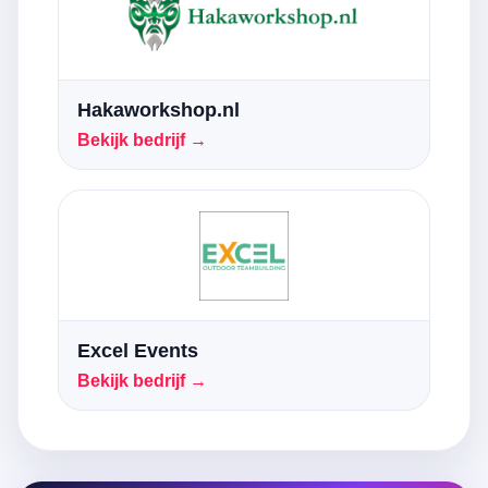
Hakaworkshop.nl
Bekijk bedrijf →
Excel Events
Bekijk bedrijf →