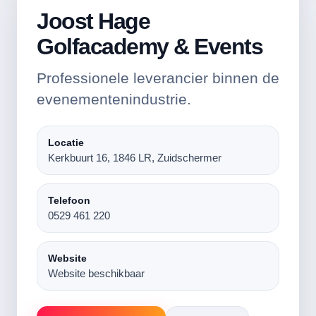
Joost Hage
Golfacademy & Events
Professionele leverancier binnen de
evenementenindustrie.
Locatie
Kerkbuurt 16, 1846 LR, Zuidschermer
Telefoon
0529 461 220
Website
Website beschikbaar