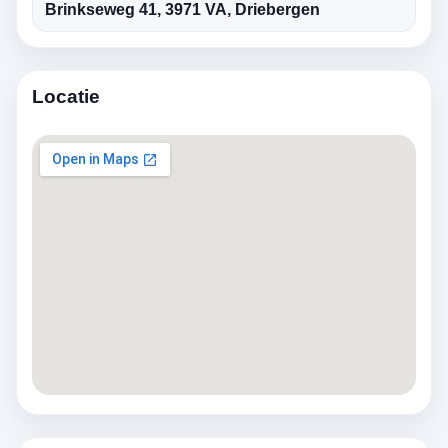
Brinkseweg 41, 3971 VA, Driebergen
Locatie