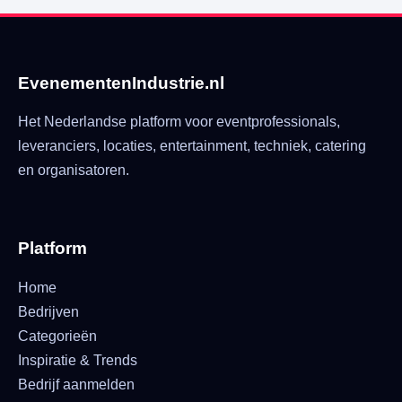
EvenementenIndustrie.nl
Het Nederlandse platform voor eventprofessionals,
leveranciers, locaties, entertainment, techniek, catering
en organisatoren.
Platform
Home
Bedrijven
Categorieën
Inspiratie & Trends
Bedrijf aanmelden