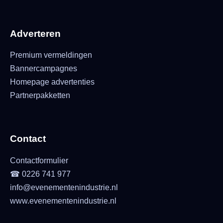
Adverteren
Premium vermeldingen
Bannercampagnes
Homepage advertenties
Partnerpakketten
Contact
Contactformulier
☎ 0226 741 977
info@evenementenindustrie.nl
www.evenementenindustrie.nl