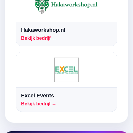
Hakaworkshop.nl
Bekijk bedrijf →
Excel Events
Bekijk bedrijf →