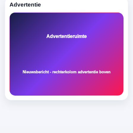
Advertentie
Advertentieruimte
Nieuwsbericht - rechterkolom advertentie boven