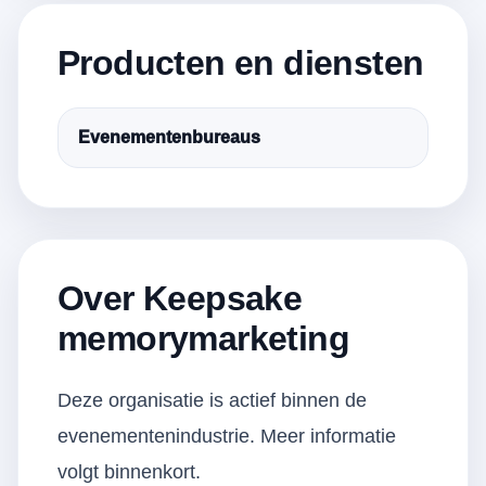
Producten en diensten
Evenementenbureaus
Over Keepsake
memorymarketing
Deze organisatie is actief binnen de
evenementenindustrie. Meer informatie
volgt binnenkort.