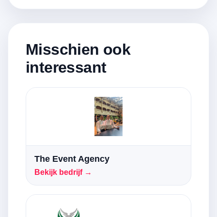
Misschien ook
interessant
The Event Agency
Bekijk bedrijf →