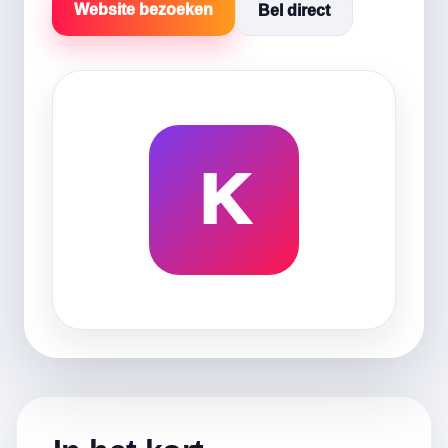
Website bezoeken
Bel direct
K