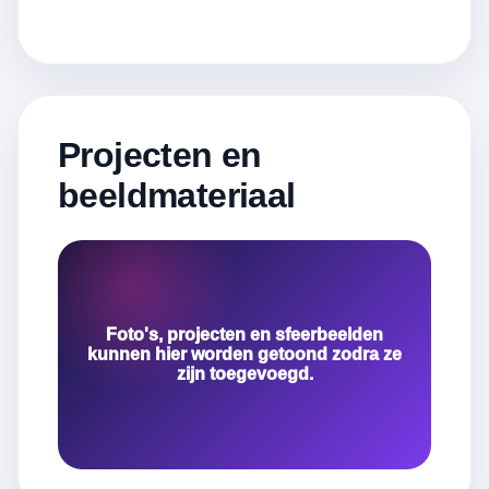
Projecten en
beeldmateriaal
Foto's, projecten en sfeerbeelden
kunnen hier worden getoond zodra ze
zijn toegevoegd.