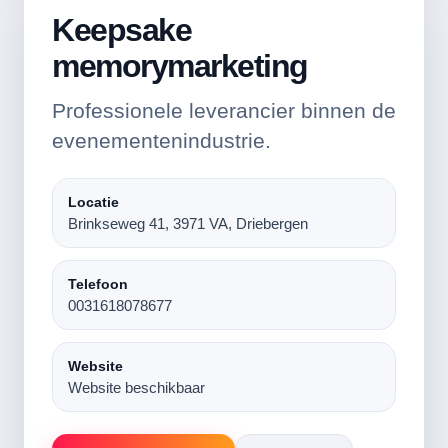
Keepsake
memorymarketing
Professionele leverancier binnen de
evenementenindustrie.
Locatie
Brinkseweg 41, 3971 VA, Driebergen
Telefoon
0031618078677
Website
Website beschikbaar