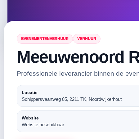
EVENEMENTENVERHUUR
VERHUUR
Meeuwenoord R
Professionele leverancier binnen de eve
Locatie
Schippersvaartweg 85, 2211 TK, Noordwijkerhout
Website
Website beschikbaar