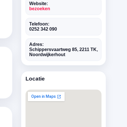
Website:
bezoeken
Telefoon:
0252 342 090
Adres:
Schippersvaartweg 85, 2211 TK,
Noordwijkerhout
Locatie