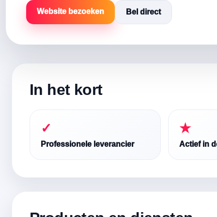
Website bezoeken
Bel direct
In het kort
✓
★
Professionele leverancier
Actief in 