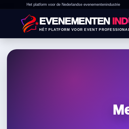
Het platform voor de Nederlandse evenementenindustrie
EVENEMENTEN
IND
HÉT PLATFORM VOOR EVENT PROFESSIONA
Me