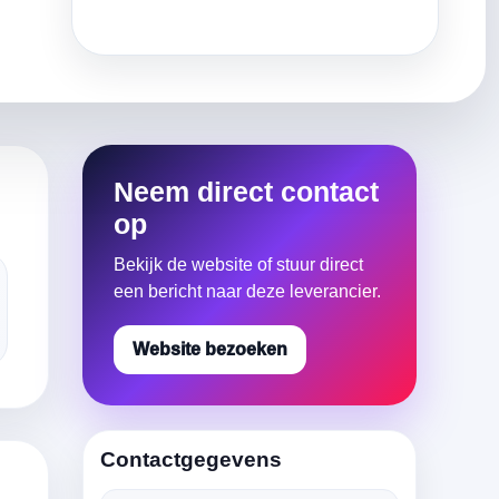
Neem direct contact
op
Bekijk de website of stuur direct
een bericht naar deze leverancier.
Website bezoeken
Contactgegevens