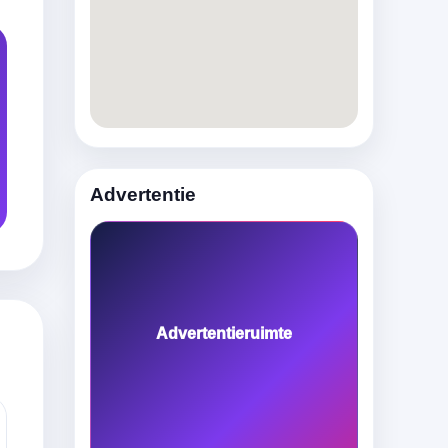
Advertentie
Advertentieruimte