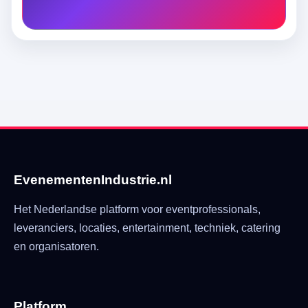
EvenementenIndustrie.nl
Het Nederlandse platform voor eventprofessionals,
leveranciers, locaties, entertainment, techniek, catering
en organisatoren.
Platform