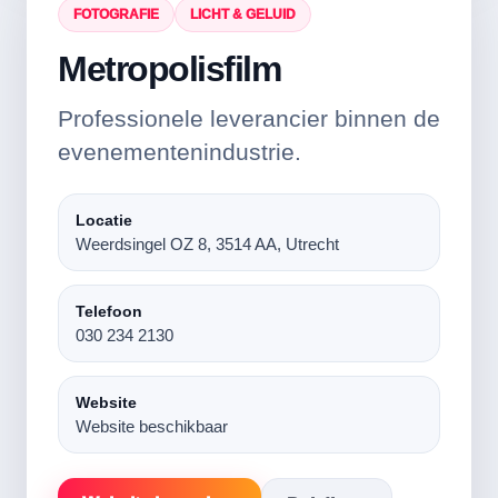
FOTOGRAFIE
LICHT & GELUID
Metropolisfilm
Professionele leverancier binnen de
evenementenindustrie.
Locatie
Weerdsingel OZ 8, 3514 AA, Utrecht
Telefoon
030 234 2130
Website
Website beschikbaar