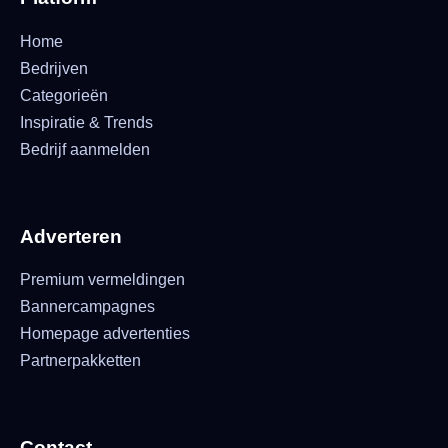
Home
Bedrijven
Categorieën
Inspiratie & Trends
Bedrijf aanmelden
Adverteren
Premium vermeldingen
Bannercampagnes
Homepage advertenties
Partnerpakketten
Contact