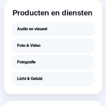
Producten en diensten
Audio en visueel
Foto & Video
Fotografie
Licht & Geluid