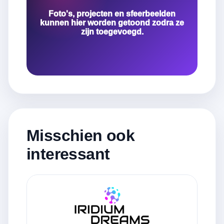
Foto's, projecten en sfeerbeelden
kunnen hier worden getoond zodra ze
zijn toegevoegd.
Misschien ook
interessant