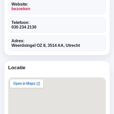
Website:
bezoeken
Telefoon:
030 234 2130
Adres:
Weerdsingel OZ 8, 3514 AA, Utrecht
Locatie