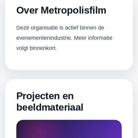
Over Metropolisfilm
Deze organisatie is actief binnen de
evenementenindustrie. Meer informatie
volgt binnenkort.
Projecten en
beeldmateriaal