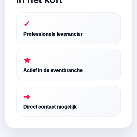
✓
Professionele leverancier
★
Actief in de eventbranche
➜
Direct contact mogelijk