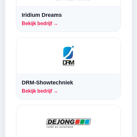
Iridium Dreams
Bekijk bedrijf →
DRM-Showtechniek
Bekijk bedrijf →