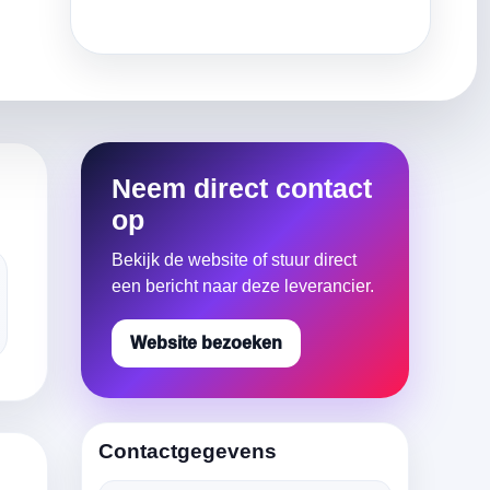
Neem direct contact
op
Bekijk de website of stuur direct
een bericht naar deze leverancier.
Website bezoeken
Contactgegevens