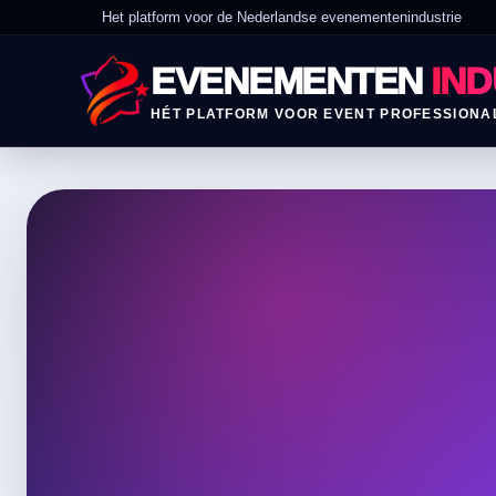
Het platform voor de Nederlandse evenementenindustrie
EVENEMENTEN
IND
HÉT PLATFORM VOOR EVENT PROFESSIONA