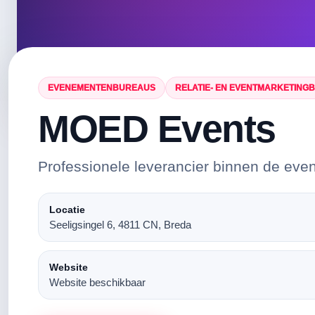
EVENEMENTENBUREAUS
RELATIE- EN EVENTMARKETING
MOED Events
Professionele leverancier binnen de eve
Locatie
Seeligsingel 6, 4811 CN, Breda
Website
Website beschikbaar