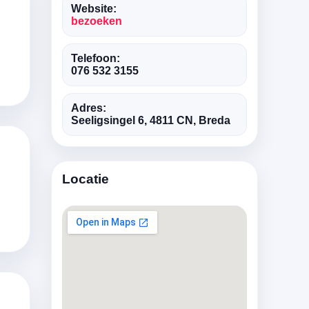
Website:
bezoeken
Telefoon:
076 532 3155
Adres:
Seeligsingel 6, 4811 CN, Breda
Locatie