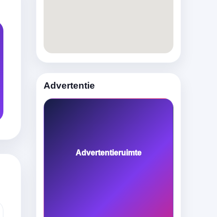
Advertentie
Advertentieruimte