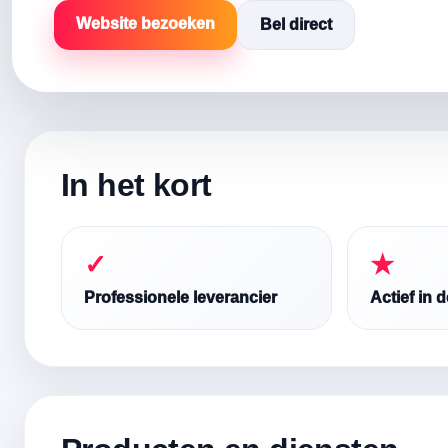
Website bezoeken
Bel direct
In het kort
✓
★
Professionele leverancier
Actief in 