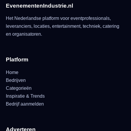
EvenementenIndustrie.nl
Het Nederlandse platform voor eventprofessionals,
leveranciers, locaties, entertainment, techniek, catering
en organisatoren.
Platform
Home
Bedrijven
Categorieën
Inspiratie & Trends
Bedrijf aanmelden
Adverteren