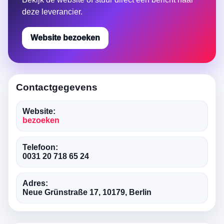
deze leverancier.
Website bezoeken
Contactgegevens
Website:
bezoeken
Telefoon:
0031 20 718 65 24
Adres:
Neue Grünstraße 17, 10179, Berlin