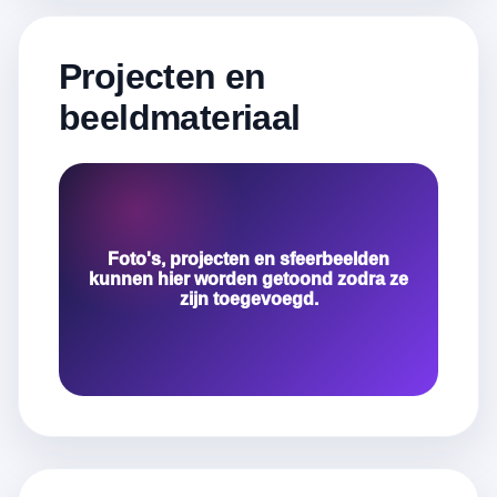
Projecten en
beeldmateriaal
Foto's, projecten en sfeerbeelden
kunnen hier worden getoond zodra ze
zijn toegevoegd.