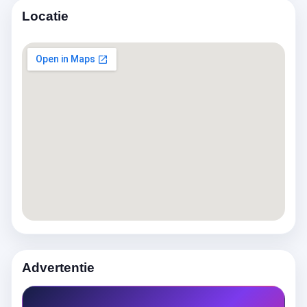
Locatie
Advertentie