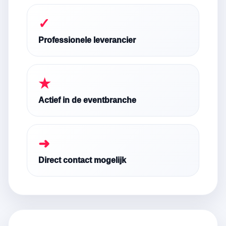
✓
Professionele leverancier
★
Actief in de eventbranche
➜
Direct contact mogelijk