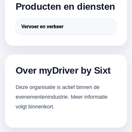
Producten en diensten
Vervoer en verkeer
Over myDriver by Sixt
Deze organisatie is actief binnen de
evenementenindustrie. Meer informatie
volgt binnenkort.