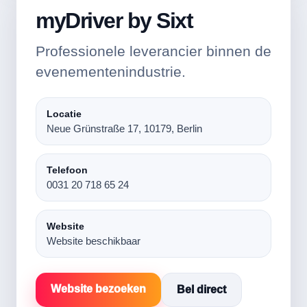
myDriver by Sixt
Professionele leverancier binnen de
evenementenindustrie.
Locatie
Neue Grünstraße 17, 10179, Berlin
Telefoon
0031 20 718 65 24
Website
Website beschikbaar
Website bezoeken
Bel direct