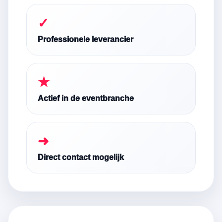
✓
Professionele leverancier
★
Actief in de eventbranche
➜
Direct contact mogelijk