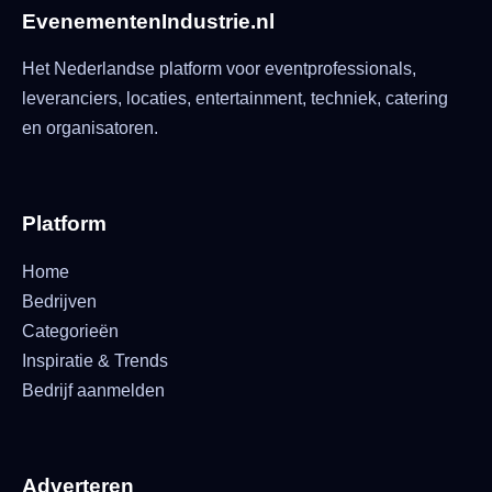
EvenementenIndustrie.nl
Het Nederlandse platform voor eventprofessionals,
leveranciers, locaties, entertainment, techniek, catering
en organisatoren.
Platform
Home
Bedrijven
Categorieën
Inspiratie & Trends
Bedrijf aanmelden
Adverteren