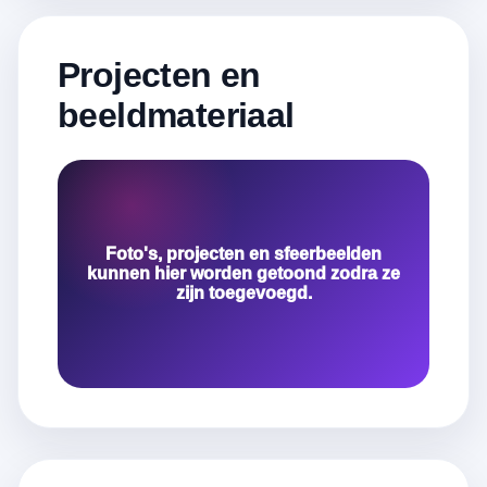
Projecten en
beeldmateriaal
Foto's, projecten en sfeerbeelden
kunnen hier worden getoond zodra ze
zijn toegevoegd.