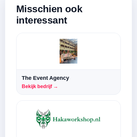
Misschien ook
interessant
The Event Agency
Bekijk bedrijf →