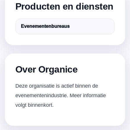
Producten en diensten
Evenementenbureaus
Over Organice
Deze organisatie is actief binnen de
evenementenindustrie. Meer informatie
volgt binnenkort.