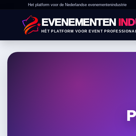
Het platform voor de Nederlandse evenementenindustrie
EVENEMENTEN
IND
HÉT PLATFORM VOOR EVENT PROFESSIONA
P