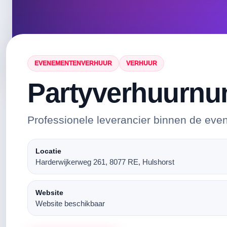
EVENEMENTENVERHUUR
VERHUUR
Partyverhuurnu
Professionele leverancier binnen de eve
Locatie
Harderwijkerweg 261, 8077 RE, Hulshorst
Website
Website beschikbaar