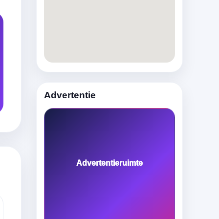
Advertentie
Advertentieruimte