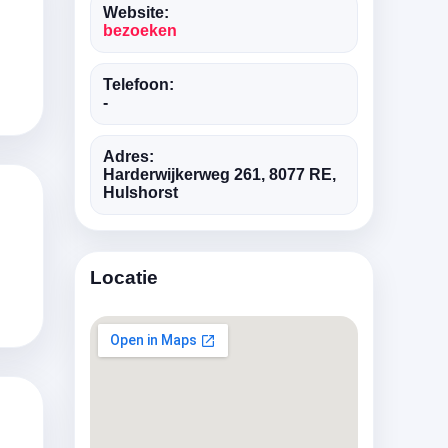
Website:
bezoeken
Telefoon:
-
Adres:
Harderwijkerweg 261, 8077 RE,
Hulshorst
Locatie