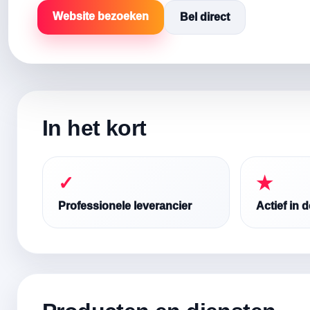
Website bezoeken
Bel direct
In het kort
✓
★
Professionele leverancier
Actief in 