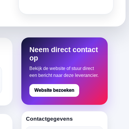
Neem direct contact
op
Bekijk de website of stuur direct
een bericht naar deze leverancier.
Website bezoeken
Contactgegevens