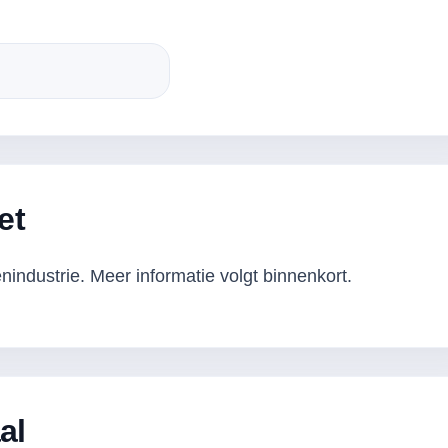
et
industrie. Meer informatie volgt binnenkort.
al