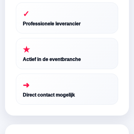
✓
Professionele leverancier
★
Actief in de eventbranche
➜
Direct contact mogelijk