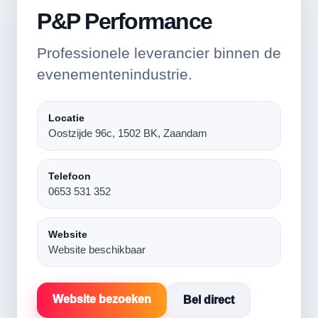
P&P Performance
Professionele leverancier binnen de
evenementenindustrie.
Locatie
Oostzijde 96c, 1502 BK, Zaandam
Telefoon
0653 531 352
Website
Website beschikbaar
Website bezoeken
Bel direct