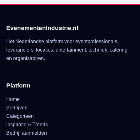
EvenementenIndustrie.nl
Het Nederlandse platform voor eventprofessionals,
leveranciers, locaties, entertainment, techniek, catering
en organisatoren.
Platform
Home
Bedrijven
Categorieën
Inspiratie & Trends
Bedrijf aanmelden