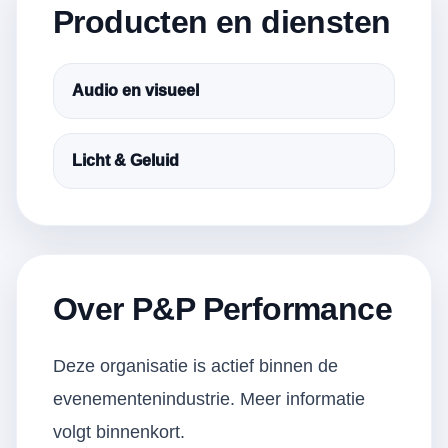
Producten en diensten
Audio en visueel
Licht & Geluid
Over P&P Performance
Deze organisatie is actief binnen de
evenementenindustrie. Meer informatie
volgt binnenkort.