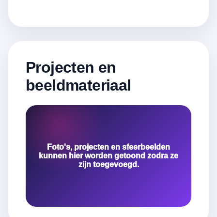
Projecten en
beeldmateriaal
Foto's, projecten en sfeerbeelden
kunnen hier worden getoond zodra ze
zijn toegevoegd.