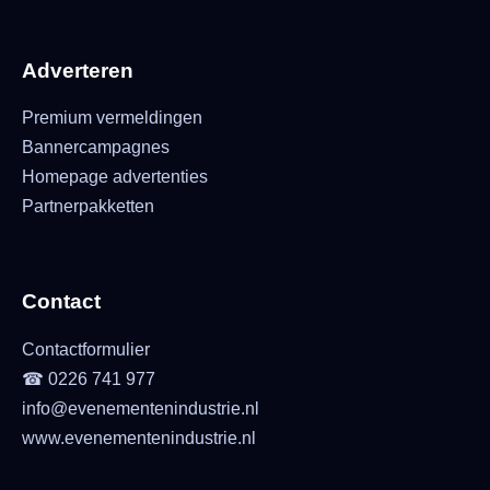
Adverteren
Premium vermeldingen
Bannercampagnes
Homepage advertenties
Partnerpakketten
Contact
Contactformulier
☎ 0226 741 977
info@evenementenindustrie.nl
www.evenementenindustrie.nl