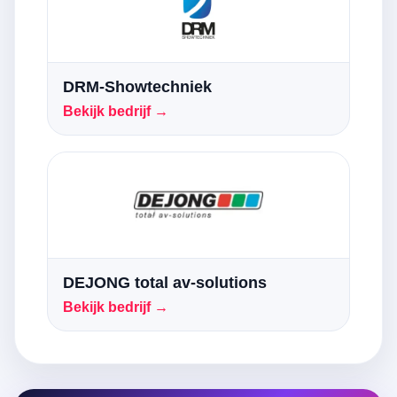
DRM-Showtechniek
Bekijk bedrijf →
DEJONG total av-solutions
Bekijk bedrijf →