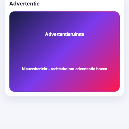
Advertentie
Advertentieruimte
Nieuwsbericht - rechterkolom advertentie boven