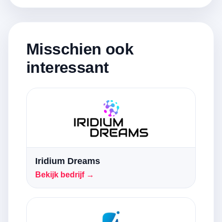
Misschien ook
interessant
Iridium Dreams
Bekijk bedrijf →