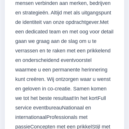
mensen verbinden aan merken, bedrijven
en strategieën. Altijd met als uitgangspunt
de identiteit van onze opdrachtgever.Met
een dedicated team en met oog voor detail
gaan we graag aan de slag om u te
verrassen en te raken met een prikkelend
en onderscheidend eventvoorstel
waarmee u een permanente herinnering
kunt creëren. Wij ontzorgen waar u wenst
en geloven in co-creatie. Samen komen
we tot het beste resultaat!In het kortFull
service eventbureauNationaal en
internationaalProfessionals met
passieConcepten met een prikkelStijl met