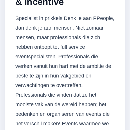
& Incentive
Specialist in prikkels Denk je aan PPeople,
dan denk je aan mensen. Niet zomaar
mensen, maar professionals die zich
hebben ontpopt tot full service
eventspecialisten. Professionals die
werken vanuit hun hart met de ambitie de
beste te zijn in hun vakgebied en
verwachtingen te overtreffen.
Professionals die vinden dat ze het
mooiste vak van de wereld hebben; het
bedenken en organiseren van events die
het verschil maken! Events waarmee we