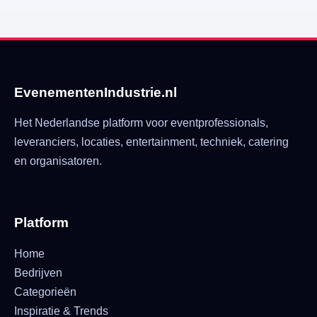
EvenementenIndustrie.nl
Het Nederlandse platform voor eventprofessionals,
leveranciers, locaties, entertainment, techniek, catering
en organisatoren.
Platform
Home
Bedrijven
Categorieën
Inspiratie & Trends