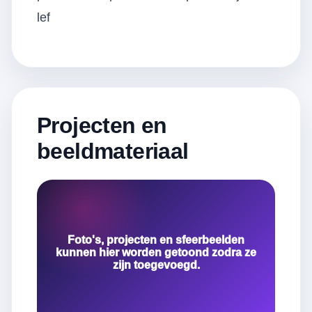
lef
Projecten en
beeldmateriaal
Foto's, projecten en sfeerbeelden
kunnen hier worden getoond zodra ze
zijn toegevoegd.