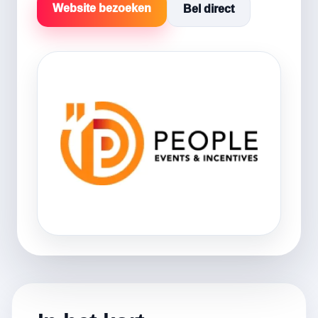
Website bezoeken
Bel direct