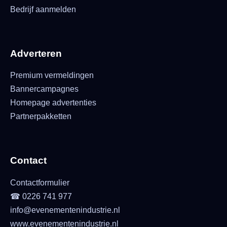
Bedrijf aanmelden
Adverteren
Premium vermeldingen
Bannercampagnes
Homepage advertenties
Partnerpakketten
Contact
Contactformulier
☎ 0226 741 977
info@evenementenindustrie.nl
www.evenementenindustrie.nl