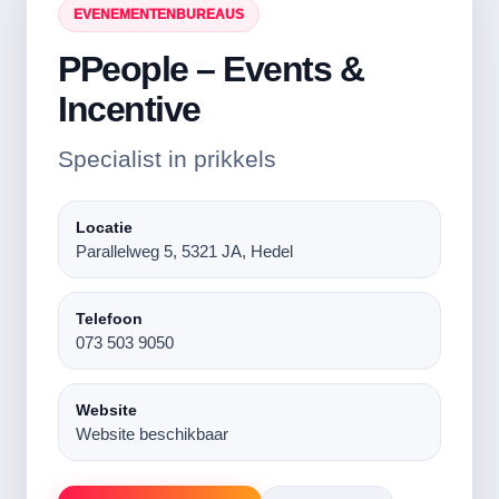
EVENEMENTENBUREAUS
PPeople – Events &
Incentive
Specialist in prikkels
Locatie
Parallelweg 5, 5321 JA, Hedel
Telefoon
073 503 9050
Website
Website beschikbaar