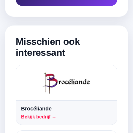
Misschien ook
interessant
Brocéliande
Bekijk bedrijf →