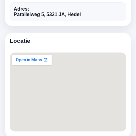
Adres:
Parallelweg 5, 5321 JA, Hedel
Locatie