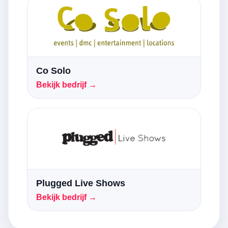
Co Solo
Bekijk bedrijf →
Plugged Live Shows
Bekijk bedrijf →