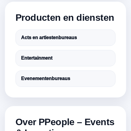
Producten en diensten
Acts en artiestenbureaus
Entertainment
Evenementenbureaus
Over PPeople – Events